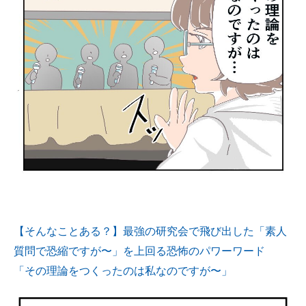
【そんなことある？】最強の研究会で飛び出した「素人
質問で恐縮ですが〜」を上回る恐怖のパワーワード
「その理論をつくったのは私なのですが〜」