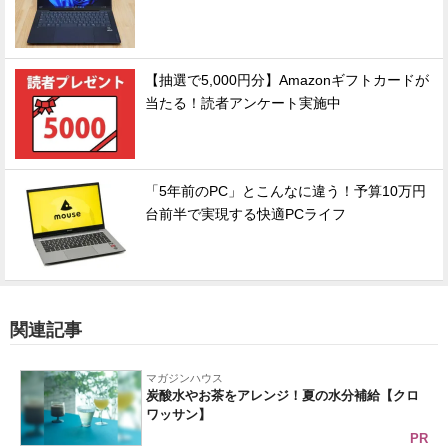
【抽選で5,000円分】Amazonギフトカードが
当たる！読者アンケート実施中
「5年前のPC」とこんなに違う！予算10万円
台前半で実現する快適PCライフ
関連記事
マガジンハウス
炭酸水やお茶をアレンジ！夏の水分補給【クロ
ワッサン】
PR