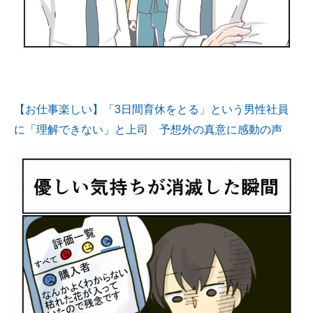
【お仕事楽しい】「3日間育休をとる」という男性社員
に「理解できない」と上司 予想外の真意に感動の声