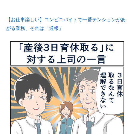
【お仕事楽しい】コンビニバイトで一番テンションがあ
がる業務、それは「通報」