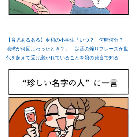
【育児あるある】令和の小学生「いつ？ 何時何分？
地球が何回まわったとき？」 定番の煽りフレーズが世
代を超えて受け継がれていることを娘の発言で知る