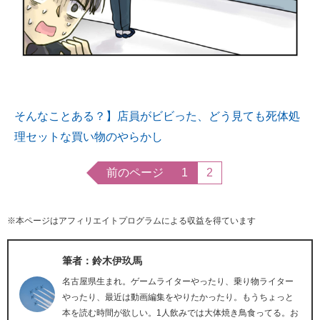
そんなことある？】店員がビビった、どう見ても死体処
理セットな買い物のやらかし
前のページ
1
2
※本ページはアフィリエイトプログラムによる収益を得ています
筆者：鈴木伊玖馬
名古屋県生まれ。ゲームライターやったり、乗り物ライター
やったり、最近は動画編集をやりたかったり。もうちょっと
本を読む時間が欲しい。1人飲みでは大体焼き鳥食ってる。お