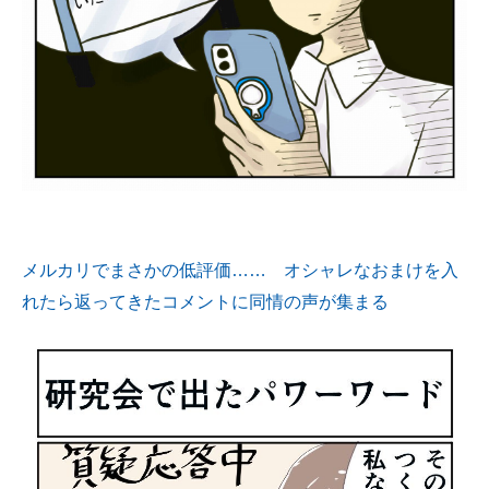
メルカリでまさかの低評価…… オシャレなおまけを入
れたら返ってきたコメントに同情の声が集まる