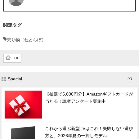
関連タグ
乗り物（ねとらぼ）
TOP
Special
- PR -
【抽選で5,000円分】Amazonギフトカードが
当たる！読者アンケート実施中
これから選ぶ新型TVはこれ！失敗しない選び
方と、2026年夏の一押しモデル