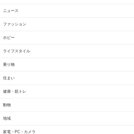
ニュース
ファッション
ホビー
ライフスタイル
乗り物
住まい
健康・筋トレ
動物
地域
家電・PC・カメラ