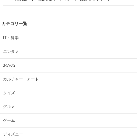
カテゴリ一覧
IT・科学
エンタメ
おかね
カルチャー・アート
クイズ
グルメ
ゲーム
ディズニー