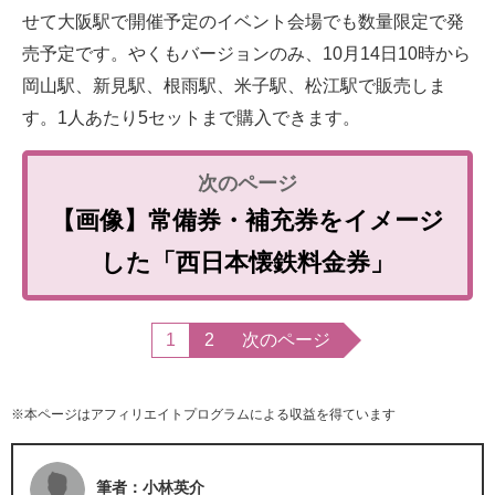
せて大阪駅で開催予定のイベント会場でも数量限定で発
売予定です。やくもバージョンのみ、10月14日10時から
岡山駅、新見駅、根雨駅、米子駅、松江駅で販売しま
す。1人あたり5セットまで購入できます。
【画像】常備券・補充券をイメージ
した「西日本懐鉄料金券」
1
2
次のページ
※本ページはアフィリエイトプログラムによる収益を得ています
筆者：小林英介