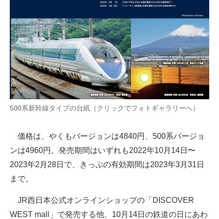
500系新幹線タイプの台紙（クリックでフォトギャラリーへ）
価格は、やくもバージョンは4840円、500系バージョ
ンは4960円。発売期間はいずれも2022年10月14日〜
2023年2月28日で、きっぷの有効期間は2023年3月31日
まで。
JR西日本公式オンラインショップの「DISCOVER
WEST mall」で発売する他、10月14日の鉄道の日にあわ