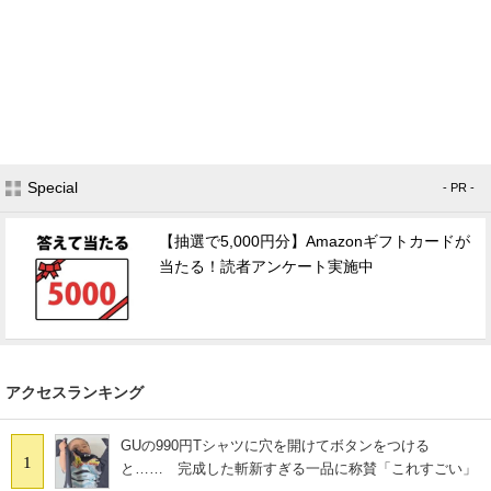
Special
- PR -
【抽選で5,000円分】Amazonギフトカードが
当たる！読者アンケート実施中
アクセスランキング
GUの990円Tシャツに穴を開けてボタンをつける
1
と…… 完成した斬新すぎる一品に称賛「これすごい」