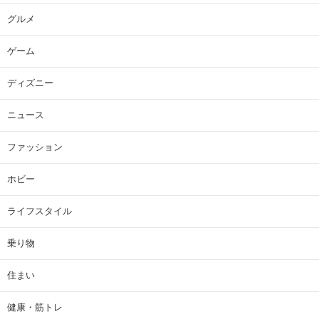
グルメ
ゲーム
ディズニー
ニュース
ファッション
ホビー
ライフスタイル
乗り物
住まい
健康・筋トレ