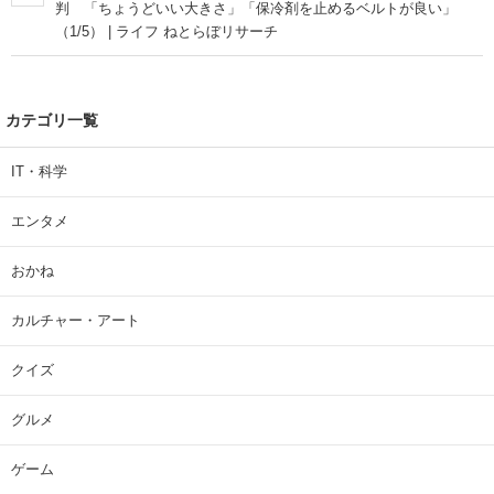
判 「ちょうどいい大きさ」「保冷剤を止めるベルトが良い」
（1/5） | ライフ ねとらぼリサーチ
カテゴリ一覧
IT・科学
エンタメ
おかね
カルチャー・アート
クイズ
グルメ
ゲーム