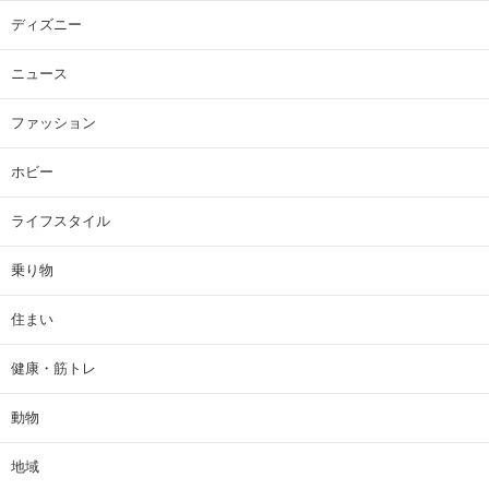
ディズニー
ニュース
ファッション
ホビー
ライフスタイル
乗り物
住まい
健康・筋トレ
動物
地域