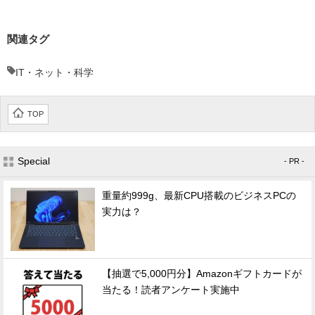
関連タグ
IT・ネット・科学
TOP
Special
- PR -
重量約999g、最新CPU搭載のビジネスPCの
実力は？
【抽選で5,000円分】Amazonギフトカードが
当たる！読者アンケート実施中