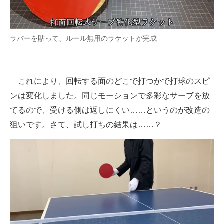
ラバーを貼って、ルール無用のラケットが完成
これにより、回転する面のどこで打つかで打球のスピ
ンは変化しました。同じモーションで多彩なサーブを放
てるので、受ける側は返しにくい……というのが改造の
狙いです。さて、試し打ちの結果は……？