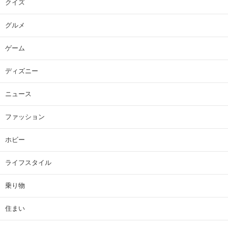
クイズ
グルメ
ゲーム
ディズニー
ニュース
ファッション
ホビー
ライフスタイル
乗り物
住まい