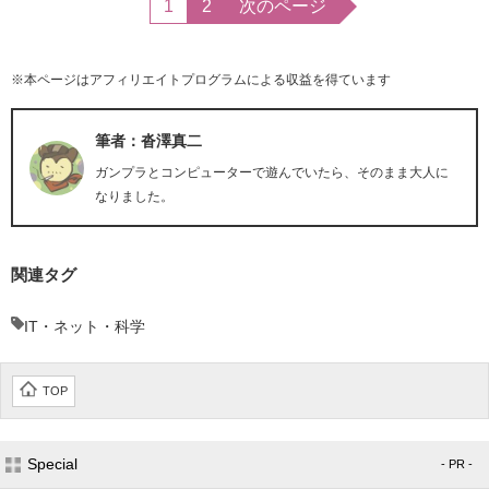
1
2
次のページ
※本ページはアフィリエイトプログラムによる収益を得ています
筆者：沓澤真二
ガンプラとコンピューターで遊んでいたら、そのまま大人に
なりました。
関連タグ
IT・ネット・科学
TOP
Special
- PR -