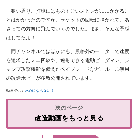
狙い通り、打球にはものすごいスピンが……かかるこ
とはかかったのですが、ラケットの回転に弾かれて、あ
さっての方向に飛んでいくのでした。まあ、そんな予感
はしてたよ！
同チャンネルではほかにも、規格外のモーターで速度
を追求したミニ四駆や、連射できる電動ビーダマン、ジ
ャンプ攻撃機能を備えたベイブレードなど、ルール無用
の改造ホビーが多数公開されています。
動画提供：
ためにならない！！
改造動画をもっと見る