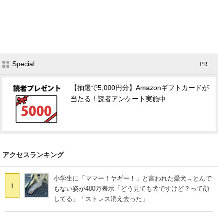
Special
- PR -
【抽選で5,000円分】Amazonギフトカードが
当たる！読者アンケート実施中
アクセスランキング
小学生に「ママー！ヤギー！」と言われた愛犬→とんで
1
もない姿が480万表示「どう見ても犬ですけど？って顔
してる」「ストレス消え去った」