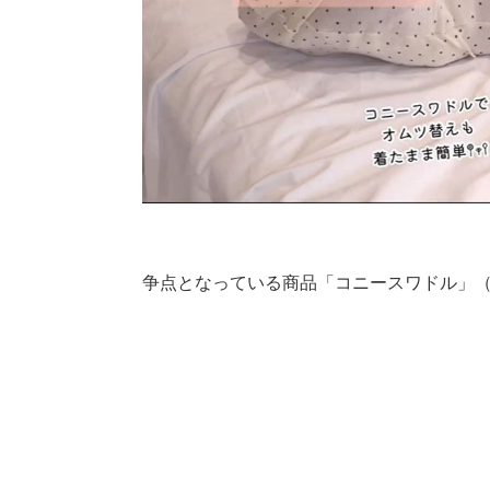
争点となっている商品「コニースワドル」