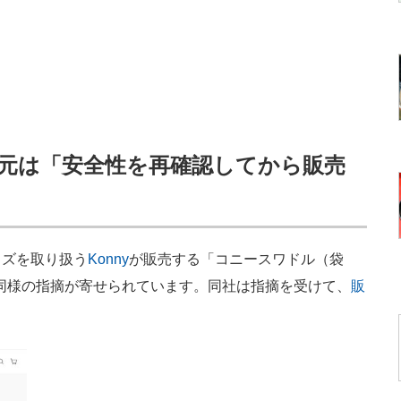
元は「安全性を再確認してから販売
ズを取り扱う
Konny
が販売する「コニースワドル（袋
同様の指摘が寄せられています。同社は指摘を受けて、
販