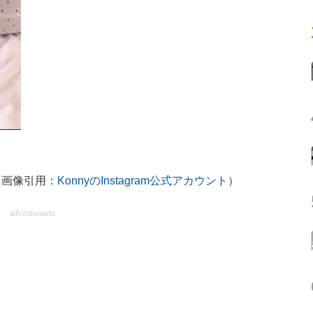
（画像引用：
KonnyのInstagram公式アカウント
）
advertisement