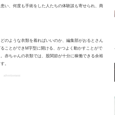
患い、何度も手術をした人たちの体験談も寄せられ、商
どのような衣類を着ればいいのか、編集部がおるとさん
げることができM字型に開ける、かつよく動かすことがで
た。赤ちゃんの衣類では、股関節が十分に稼働できる余裕
ます。
advertisement