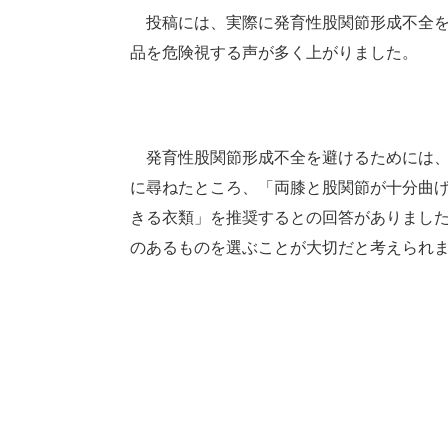
投稿には、実際に発育性股関節形成不全を
品を危険視する声が多く上がりました。
発育性股関節形成不全を避けるためには、
に尋ねたところ、「両膝と股関節が十分曲
きる衣類」を推奨するとの回答がありまし
のあるものを選ぶことが大切だと考えられ