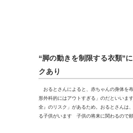
“脚の動きを制限する衣類”
クあり
おるとさんによると、赤ちゃんの身体を布
形外科的にはアウトすぎる」のだといいま
全』のリスク」があるため。おるとさんは
る子供がいます 子供の将来に関わるので