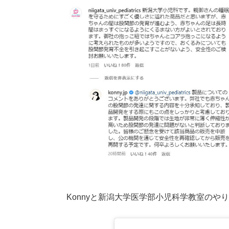
Konnyと新潟大学医学部小児科学教室のや