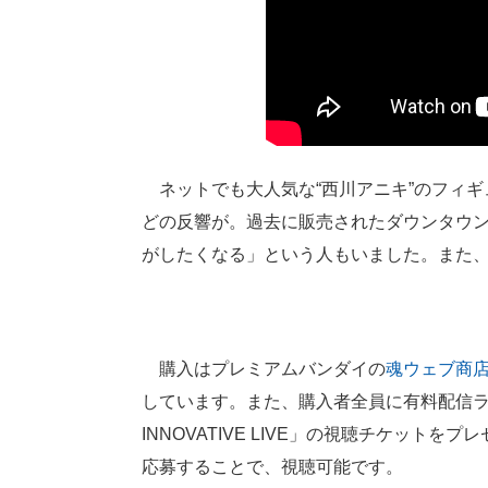
ネットでも大人気な“西川アニキ”のフィギ
どの反響が。過去に販売されたダウンタウンのフ
がしたくなる」という人もいました。また
購入はプレミアムバンダイの
魂ウェブ商
しています。また、購入者全員に有料配信ライブT.M.Rev
INNOVATIVE LIVE」の視聴チケットをプ
応募することで、視聴可能です。