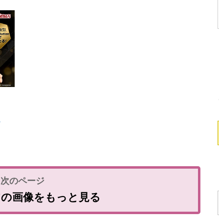
ン
アの画像をもっと見る