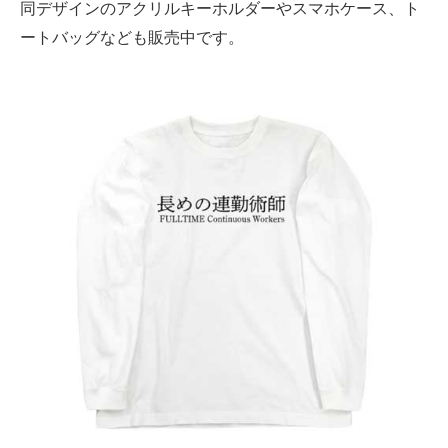
同デザインのアクリルキーホルダーやスマホケース、ト
ートバッグなども販売中です。