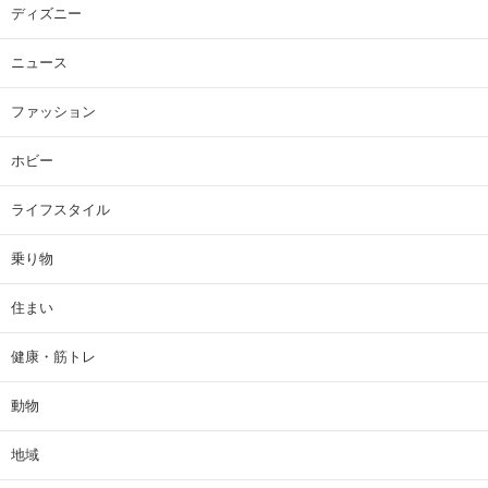
ディズニー
ニュース
ファッション
ホビー
ライフスタイル
乗り物
住まい
健康・筋トレ
動物
地域