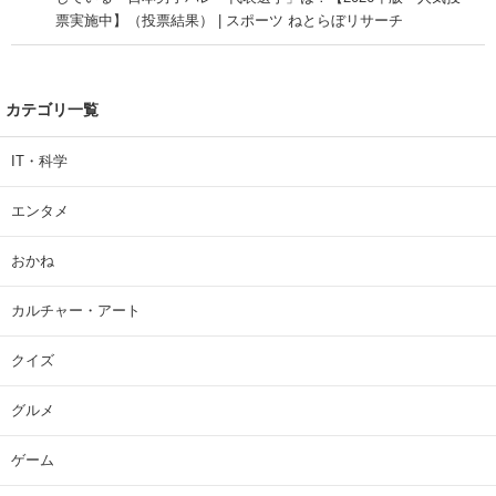
票実施中】（投票結果） | スポーツ ねとらぼリサーチ
カテゴリ一覧
IT・科学
エンタメ
おかね
カルチャー・アート
クイズ
グルメ
ゲーム