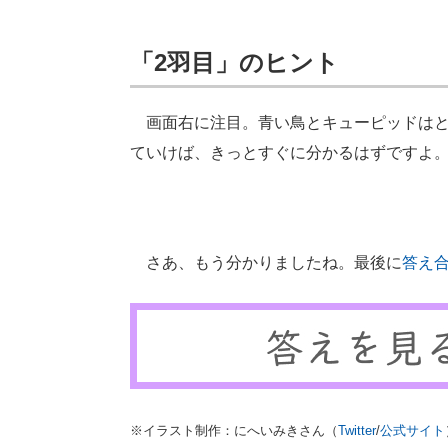
「2羽目」のヒント
画面右に注目。青い鳥とキューピッドはと
ていけば、きっとすぐに分かるはずですよ
さあ、もう分かりましたね。最後に
答え
※イラスト制作：にへいみきさん（
Twitter
/
公式サイト