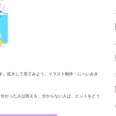
す。拡大して見てみよう。イラスト制作：にへいみき
分かった人は答えを、分からない人は、ヒントをどう