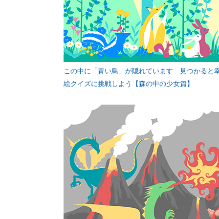
この中に「青い鳥」が隠れています 見つかると
絵クイズに挑戦しよう【森の中の少女篇】