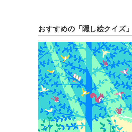
おすすめの「隠し絵クイズ