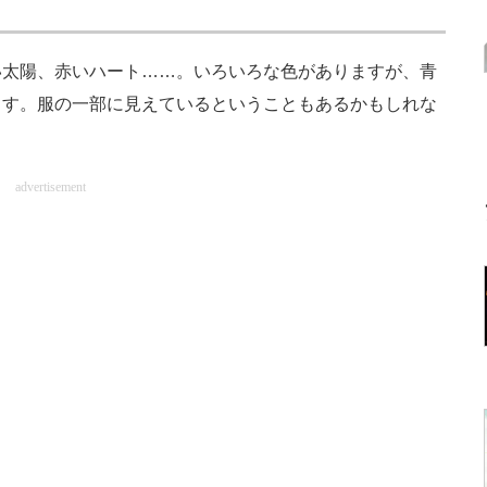
太陽、赤いハート……。いろいろな色がありますが、青
ます。服の一部に見えているということもあるかもしれな
advertisement