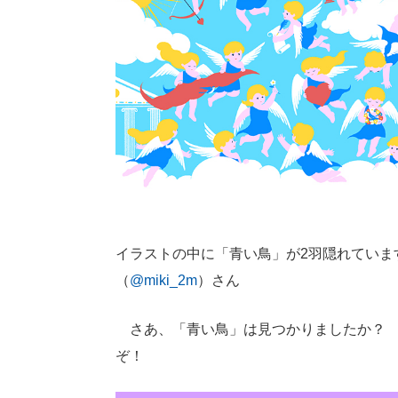
イラストの中に「青い鳥」が2羽隠れていま
（
@miki_2m
）さん
さあ、「青い鳥」は見つかりましたか？ 
ぞ！