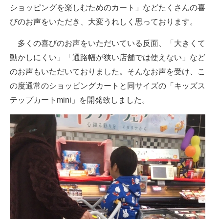
ショッピングを楽しむためのカート」などたくさんの喜
びのお声をいただき、大変うれしく思っております。
多くの喜びのお声をいただいている反面、「大きくて
動かしにくい」「通路幅が狭い店舗では使えない」など
のお声もいただいておりました。そんなお声を受け、こ
の度通常のショッピングカートと同サイズの「キッズス
テップカートmini」を開発致しました。