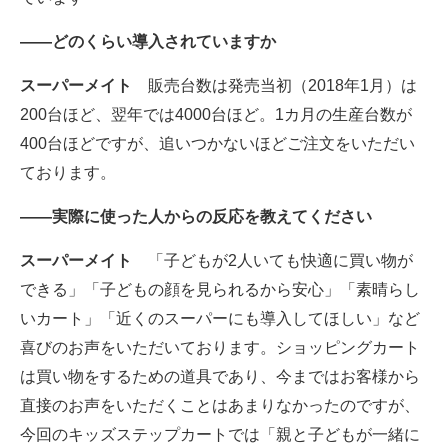
――どのくらい導入されていますか
スーパーメイト
販売台数は発売当初（2018年1月）は
200台ほど、翌年では4000台ほど。1カ月の生産台数が
400台ほどですが、追いつかないほどご注文をいただい
ております。
――実際に使った人からの反応を教えてください
スーパーメイト
「子どもが2人いても快適に買い物が
できる」「子どもの顔を見られるから安心」「素晴らし
いカート」「近くのスーパーにも導入してほしい」など
喜びのお声をいただいております。ショッピングカート
は買い物をするための道具であり、今まではお客様から
直接のお声をいただくことはあまりなかったのですが、
今回のキッズステップカートでは「親と子どもが一緒に