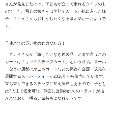
さんが発見したのは、子どもが立って乗れるタイプのも
のでした。写真の娘さんは笑顔でカートが気に入った様
子、タナイさんもお礼がしたくなるほど助かったようで
す。
子連れでの買い物の強力な味方！
タナイさんが「紛うことなき神製品」とまで言うこの
カートは「キッズステップカート」という商品。スーパ
ーなどの店舗のかごやカートなどの機器を企画・販売を
展開する
スーパーメイト
が2018年から販売しています。
立ち乗りできるステップに加え座席もあるので、子ども
は2人まで搭乗可能。側面には動物たちのイラストが描
かれており、明るい気持ちになれそうです。