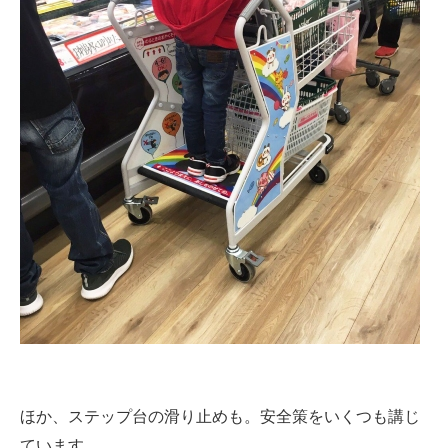
ほか、ステップ台の滑り止めも。安全策をいくつも講じ
ています