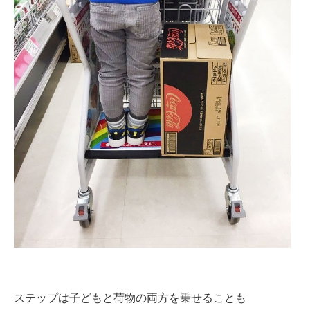
ステップは子どもと荷物の両方を乗せることも