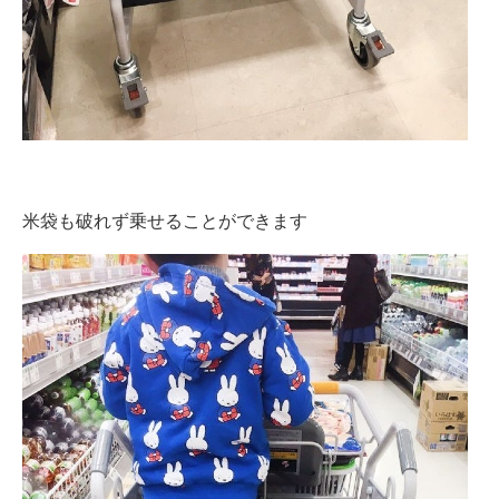
米袋も破れず乗せることができます