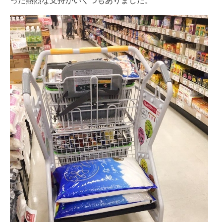
った熱烈な支持がいくつもありました。