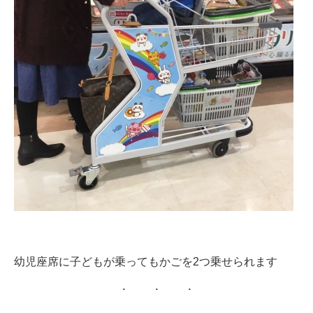
幼児座席に子どもが乗ってもかごを2つ乗せられます