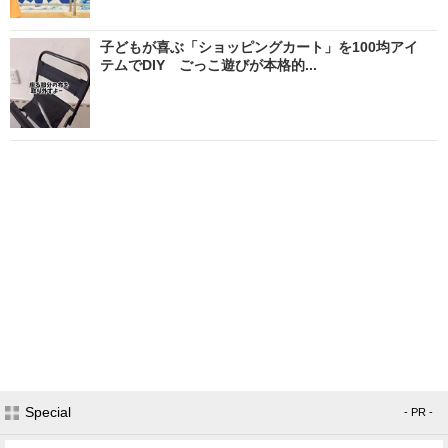
子どもが喜ぶ「ショッピングカート」を100均アイ
テムでDIY ごっこ遊びが本格的...
Special
- PR -