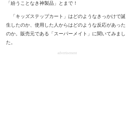
「紛うことなき神製品」とまで！
「キッズステップカート」はどのようなきっかけで誕
生したのか、使用した人からはどのような反応があった
のか。販売元である「スーパーメイト」に聞いてみまし
た。
advertisement