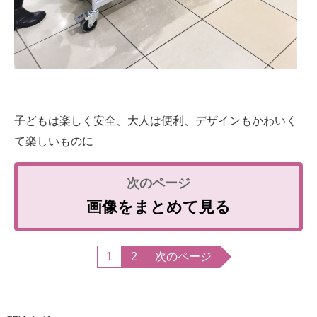
子どもは楽しく安全、大人は便利、デザインもかわいく
て楽しいものに
画像をまとめて見る
1
2
次のページ