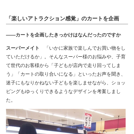
「楽しいアトラクション感覚」のカートを企画
――カートを企画したきっかけはなんだったのですか
スーパーメイト
「いかに家族で楽しんでお買い物をし
ていただけるか」。そんなスーパー様のお悩みや、子育
て世代のお客様から「子どもが店内で走り回ってしま
う」「カートの取り合いになる」といったお声を聞き、
迷子にもなりかねない子どもを楽しませながら、ショッ
ピングもゆっくりできるようなデザインを考案しまし
た。