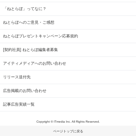
「ねとらぼ」ってなに？
ねとらぼへのご意見・ご感想
ねとらぼプレゼントキャンペーン応募規約
[契約社員] ねとらぼ編集者募集
アイティメディアへのお問い合わせ
リリース送付先
広告掲載のお問い合わせ
記事広告実績一覧
Copyright © ITmedia Inc. All Rights Reserved.
ページトップに戻る