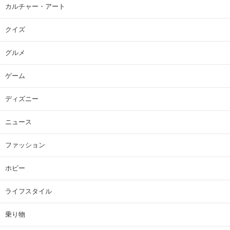
カルチャー・アート
クイズ
グルメ
ゲーム
ディズニー
ニュース
ファッション
ホビー
ライフスタイル
乗り物