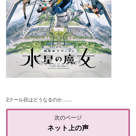
2クール目はどうなるのか……
ネット上の声