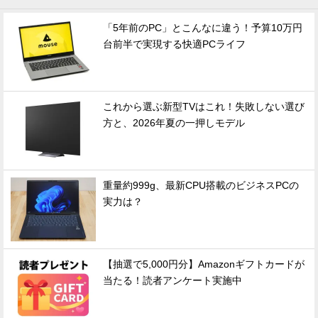
「5年前のPC」とこんなに違う！予算10万円
台前半で実現する快適PCライフ
これから選ぶ新型TVはこれ！失敗しない選び
方と、2026年夏の一押しモデル
重量約999g、最新CPU搭載のビジネスPCの
実力は？
【抽選で5,000円分】Amazonギフトカードが
当たる！読者アンケート実施中