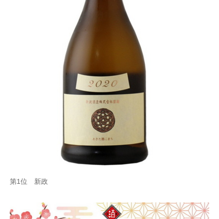
第1位 新政