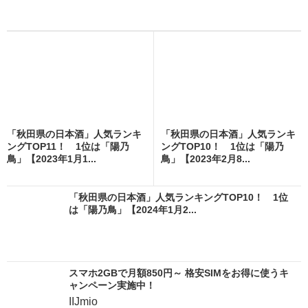
「秋田県の日本酒」人気ランキ
「秋田県の日本酒」人気ランキ
ングTOP11！ 1位は「陽乃
ングTOP10！ 1位は「陽乃
鳥」【2023年1月1...
鳥」【2023年2月8...
「秋田県の日本酒」人気ランキングTOP10！ 1位
は「陽乃鳥」【2024年1月2...
スマホ2GBで月額850円～ 格安SIMをお得に使うキ
ャンペーン実施中！
IIJmio