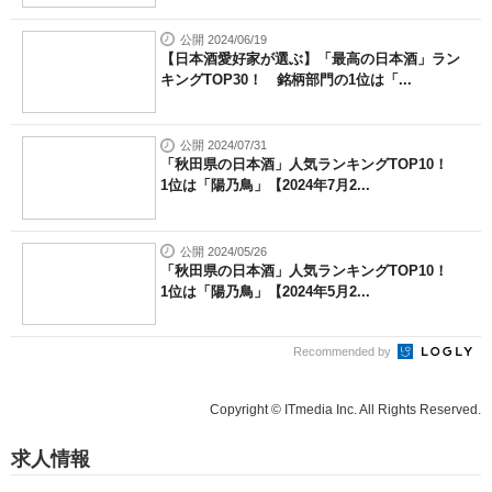
公開 2024/06/19
【日本酒愛好家が選ぶ】「最高の日本酒」ラン
キングTOP30！ 銘柄部門の1位は「...
公開 2024/07/31
「秋田県の日本酒」人気ランキングTOP10！
1位は「陽乃鳥」【2024年7月2...
公開 2024/05/26
「秋田県の日本酒」人気ランキングTOP10！
1位は「陽乃鳥」【2024年5月2...
Recommended by
Copyright © ITmedia Inc. All Rights Reserved.
求人情報