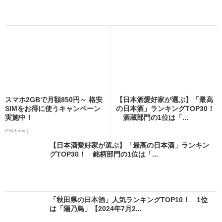
スマホ2GBで月額850円～ 格安
【日本酒愛好家が選ぶ】「最高
SIMをお得に使うキャンペーン
の日本酒」ランキングTOP30！
実施中！
酒蔵部門の1位は「...
PR(IIJmio)
【日本酒愛好家が選ぶ】「最高の日本酒」ランキン
グTOP30！ 銘柄部門の1位は「...
「秋田県の日本酒」人気ランキングTOP10！ 1位
は「陽乃鳥」【2024年7月2...