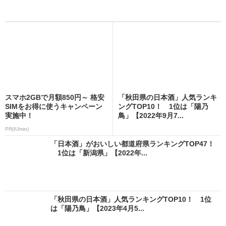
スマホ2GBで月額850円～ 格安
「秋田県の日本酒」人気ランキ
SIMをお得に使うキャンペーン
ングTOP10！ 1位は「陽乃
実施中！
鳥」【2022年9月7...
PR(IIJmio)
「日本酒」がおいしい都道府県ランキングTOP47！
1位は「新潟県」【2022年...
「秋田県の日本酒」人気ランキングTOP10！ 1位
は「陽乃鳥」【2023年4月5...