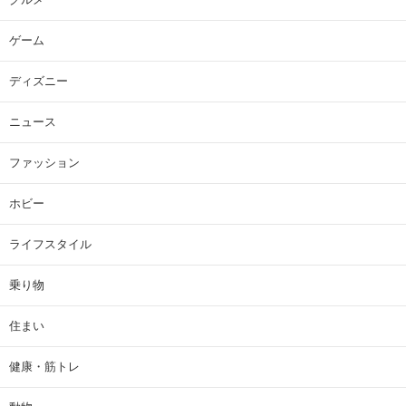
ゲーム
ディズニー
ニュース
ファッション
ホビー
ライフスタイル
乗り物
住まい
健康・筋トレ