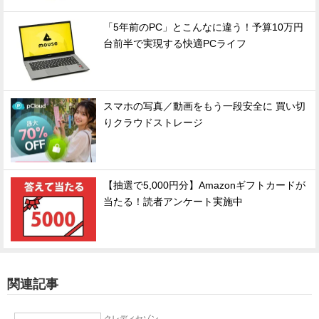
「5年前のPC」とこんなに違う！予算10万円
台前半で実現する快適PCライフ
スマホの写真／動画をもう一段安全に 買い切
りクラウドストレージ
【抽選で5,000円分】Amazonギフトカードが
当たる！読者アンケート実施中
関連記事
クレディセゾン