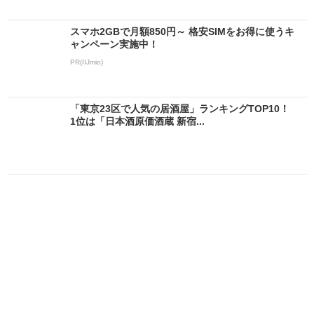
スマホ2GBで月額850円～ 格安SIMをお得に使うキ
ャンペーン実施中！
PR(IIJmio)
「東京23区で人気の居酒屋」ランキングTOP10！
1位は「日本酒原価酒蔵 新宿...