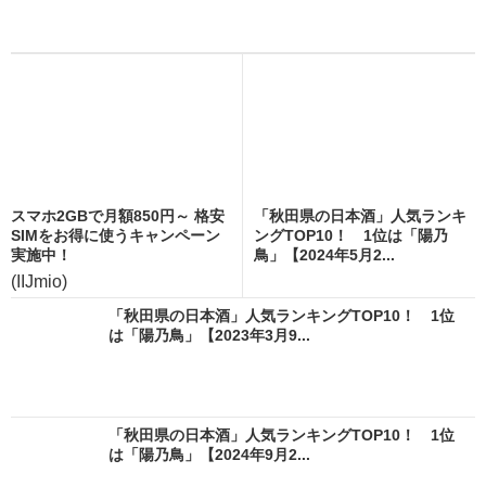
スマホ2GBで月額850円～ 格安
「秋田県の日本酒」人気ランキ
SIMをお得に使うキャンペーン
ングTOP10！ 1位は「陽乃
実施中！
鳥」【2024年5月2...
(IIJmio)
「秋田県の日本酒」人気ランキングTOP10！ 1位
は「陽乃鳥」【2023年3月9...
「秋田県の日本酒」人気ランキングTOP10！ 1位
は「陽乃鳥」【2024年9月2...