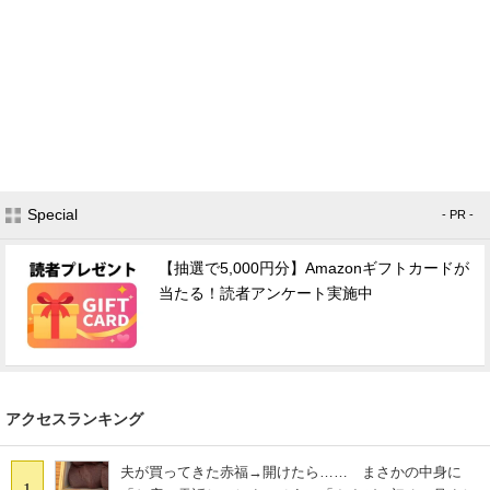
Special
- PR -
【抽選で5,000円分】Amazonギフトカードが
当たる！読者アンケート実施中
アクセスランキング
夫が買ってきた赤福→開けたら…… まさかの中身に
1