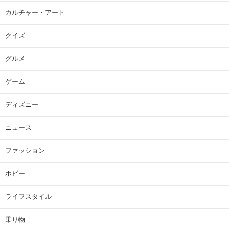
カルチャー・アート
クイズ
グルメ
ゲーム
ディズニー
ニュース
ファッション
ホビー
ライフスタイル
乗り物