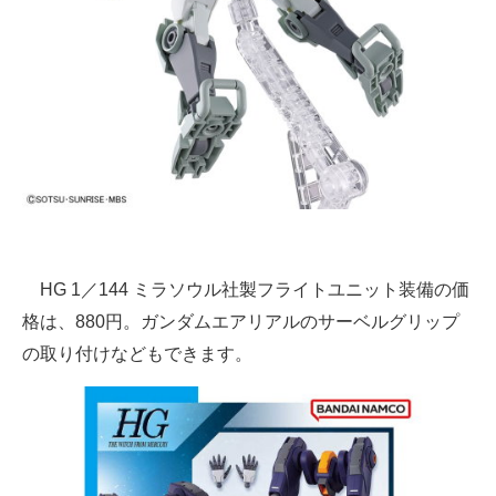
HG 1／144 ミラソウル社製フライトユニット装備の価
格は、880円。ガンダムエアリアルのサーベルグリップ
の取り付けなどもできます。