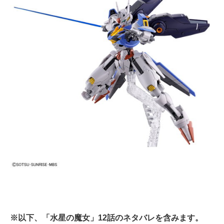
※以下、「水星の魔女」12話のネタバレを含みます。