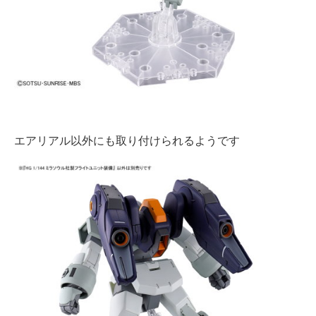
エアリアル以外にも取り付けられるようです