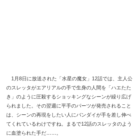
1月8日に放送された「水星の魔女」12話では、主人公
のスレッタがエアリアルの手で生身の人間を「ハエたた
き」のように圧殺するショッキングなシーンが繰り広げ
られました。その翌週に平手のパーツが発売されること
は、シーンの再現をしたい人にバンダイが手を差し伸べ
てくれているわけですね。まるで12話のスレッタのよう
に血塗られた手だ……。