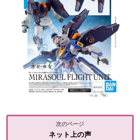
ネット上の声