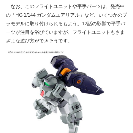
なお、このフライトユニットや平手パーツは、発売中
の「HG 1/144 ガンダムエアリアル」など、いくつかのプ
ラモデルに取り付けられるもよう。12話の影響で平手パ
ーツが注目を浴びていますが、フライトユニットもさま
ざまな遊び方ができそうです。