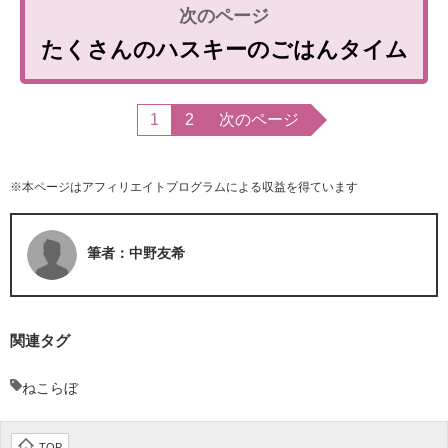
たくさんのハスキーのごはんタイム
1
2
次のページ
※本ページはアフィリエイトプログラムによる収益を得ています
筆者：中野友希
関連タグ
ねこらぼ
TOP