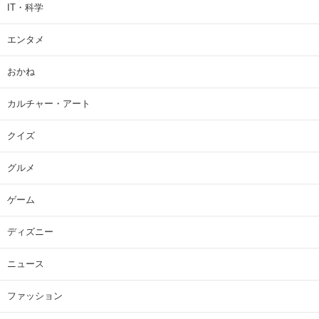
IT・科学
エンタメ
おかね
カルチャー・アート
クイズ
グルメ
ゲーム
ディズニー
ニュース
ファッション