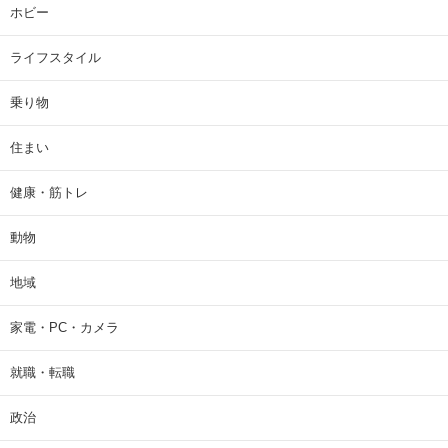
ホビー
ライフスタイル
乗り物
住まい
健康・筋トレ
動物
地域
家電・PC・カメラ
就職・転職
政治