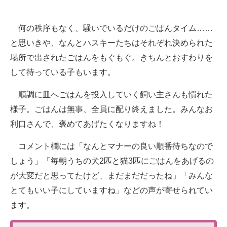
何の秩序もなく、騒いでいるだけのごはんタイム……
と思いきや、なんとハスキーたちはそれぞれ決められた
場所で出されたごはんをもぐもぐ。きちんとおすわりを
して待っている子もいます。
順調に皿へごはんを投入していく飼い主さんも慣れた
様子。ごはんは無事、全員に配り終えました。みんなお
利口さんで、褒めてあげたくなりますね！
コメント欄には「なんとマナーの良い順番待ちなので
しょう」「毎朝うちの犬2匹と猫3匹にごはんをあげるの
が大変だと思ってたけど、まだまだだったね」「みんな
とてもいい子にしていますね」などの声が寄せられてい
ます。