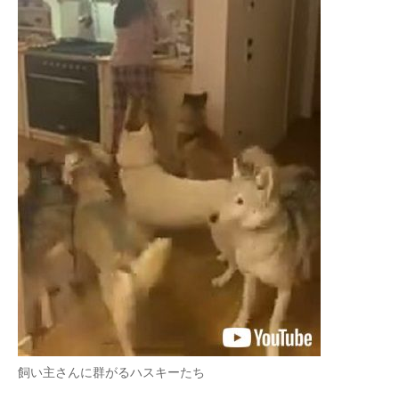
飼い主さんに群がるハスキーたち