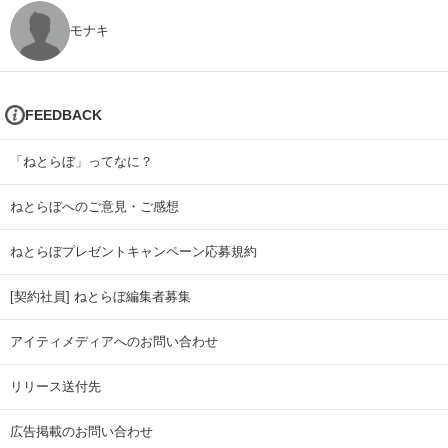
モナキ
FEEDBACK
「ねとらぼ」ってなに？
ねとらぼへのご意見・ご感想
ねとらぼプレゼントキャンペーン応募規約
[契約社員] ねとらぼ編集者募集
アイティメディアへのお問い合わせ
リリース送付先
広告掲載のお問い合わせ