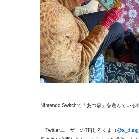
Nintendo Switchで「あつ森」を遊んでいる
TwitterユーザーのTFjしろくま（
@a_dung