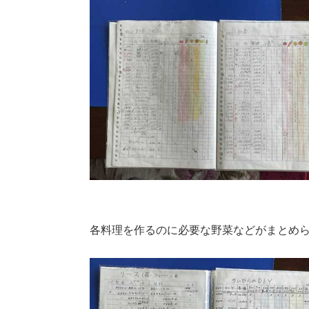
各料理を作るのに必要な野菜などがまとめ