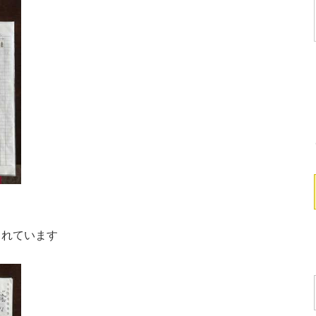
られています