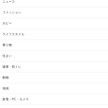
ニュース
ファッション
ホビー
ライフスタイル
乗り物
住まい
健康・筋トレ
動物
地域
家電・PC・カメラ