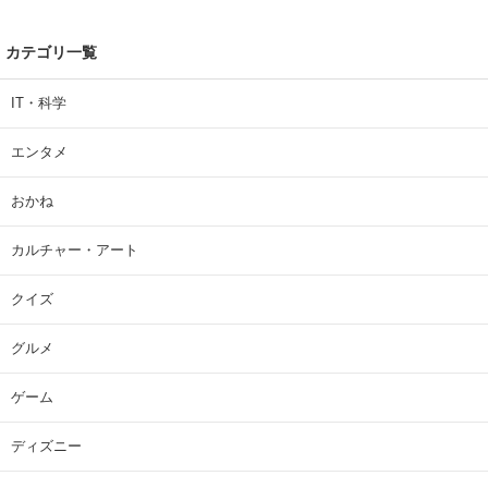
カテゴリ一覧
IT・科学
エンタメ
おかね
カルチャー・アート
クイズ
グルメ
ゲーム
ディズニー