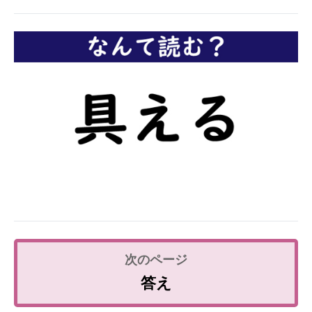
企業向けIT製品の総合サイト
IT製品の技術・比較・事例
製造業のIT導入・活用を支援
モノづくり技術者専門サイト
エレクトロニクス専門サイト
電子設計の基本と応用
エネルギーの専門メディア
建設×テクノロジーの最前線
ちょっと気になるネットの話題
答え