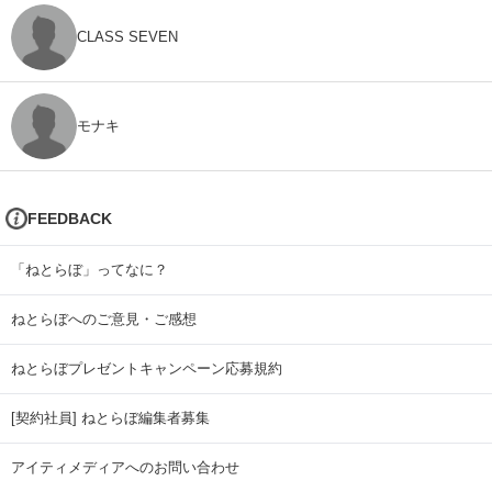
CLASS SEVEN
モナキ
FEEDBACK
「ねとらぼ」ってなに？
ねとらぼへのご意見・ご感想
ねとらぼプレゼントキャンペーン応募規約
[契約社員] ねとらぼ編集者募集
アイティメディアへのお問い合わせ