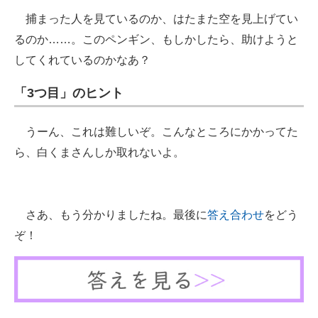
捕まった人を見ているのか、はたまた空を見上げてい
るのか……。このペンギン、もしかしたら、助けようと
してくれているのかなあ？
「3つ目」のヒント
うーん、これは難しいぞ。こんなところにかかってた
ら、白くまさんしか取れないよ。
さあ、もう分かりましたね。最後に
答え合わせ
をどう
ぞ！