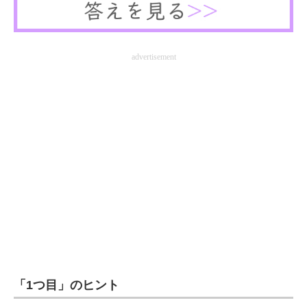
advertisement
「1つ目」のヒント