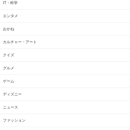
IT・科学
エンタメ
おかね
カルチャー・アート
クイズ
グルメ
ゲーム
ディズニー
ニュース
ファッション