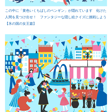
この中に「黄色いくちばしのペンギン」が隠れています 化けた
人間を見つけ出せ！ ファンタジーな隠し絵クイズに挑戦しよう
【氷の国の女王篇】