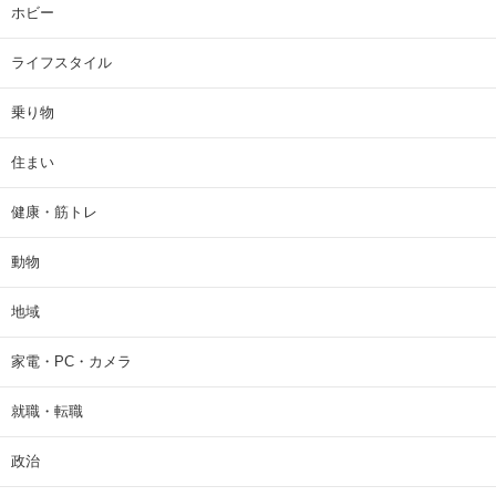
ホビー
ライフスタイル
乗り物
住まい
健康・筋トレ
動物
地域
家電・PC・カメラ
就職・転職
政治