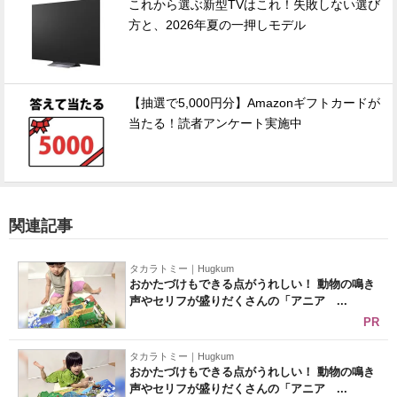
これから選ぶ新型TVはこれ！失敗しない選び
方と、2026年夏の一押しモデル
【抽選で5,000円分】Amazonギフトカードが
当たる！読者アンケート実施中
関連記事
タカラトミー｜Hugkum
おかたづけもできる点がうれしい！ 動物の鳴き
声やセリフが盛りだくさんの「アニア ...
PR
タカラトミー｜Hugkum
おかたづけもできる点がうれしい！ 動物の鳴き
声やセリフが盛りだくさんの「アニア ...