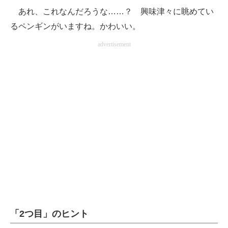
あれ、これなんだろうな……？ 興味津々に眺めてい
るペンギンがいますね。かわいい。
advertisement
「2つ目」のヒント