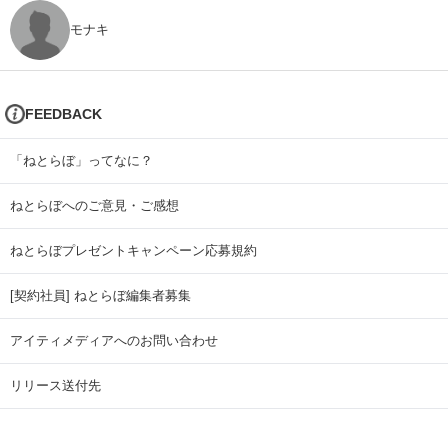
モナキ
FEEDBACK
「ねとらぼ」ってなに？
ねとらぼへのご意見・ご感想
ねとらぼプレゼントキャンペーン応募規約
[契約社員] ねとらぼ編集者募集
アイティメディアへのお問い合わせ
リリース送付先
広告掲載のお問い合わせ