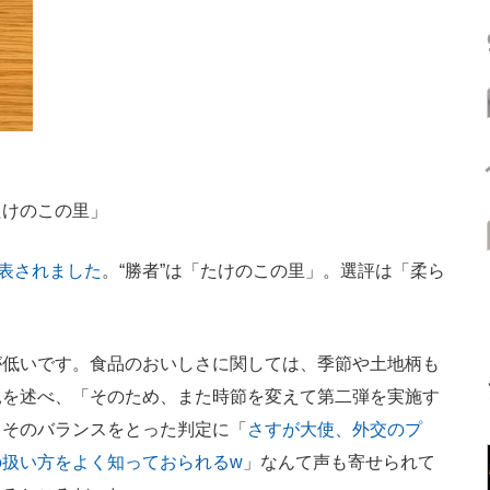
たけのこの里」
表されました
。“勝者”は「たけのこの里」。選評は「柔ら
低いです。食品のおいしさに関しては、季節や土地柄も
見を述べ、「そのため、また時節を変えて第二弾を実施す
。そのバランスをとった判定に「
さすが大使、外交のプ
扱い方をよく知っておられるw
」なんて声も寄せられて