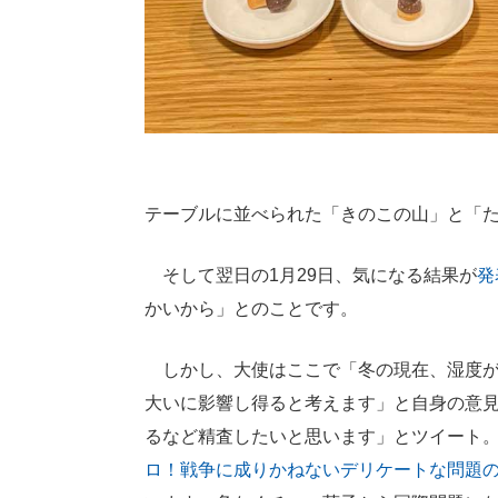
テーブルに並べられた「きのこの山」と「
そして翌日の1月29日、気になる結果が
発
かいから」とのことです。
しかし、大使はここで「冬の現在、湿度が
大いに影響し得ると考えます」と自身の意
るなど精査したいと思います」とツイート
ロ！戦争に成りかねないデリケートな問題の