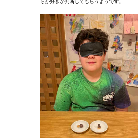
らが好きか判断してもらうようです。