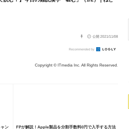
公開 2021/11/08
Recommended by
Copyright © ITmedia Inc. All Rights Reserved.
キャン
FPが解説！Apple製品を分割手数料0円で入手する方法