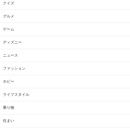
クイズ
グルメ
ゲーム
ディズニー
ニュース
ファッション
ホビー
ライフスタイル
乗り物
住まい