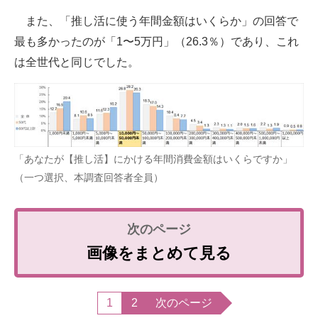
また、「推し活に使う年間金額はいくらか」の回答で
最も多かったのが「1〜5万円」（26.3％）であり、これ
は全世代と同じでした。
「あなたが【推し活】にかける年間消費金額はいくらですか」
（一つ選択、本調査回答者全員）
画像をまとめて見る
1
2
次のページ