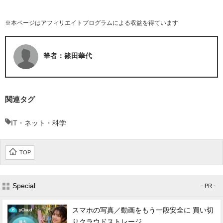
※本ページはアフィリエイトプログラムによる収益を得ています
筆者：篠田華代
関連タグ
IT・ネット・科学
TOP
Special
- PR -
スマホの写真／動画をもう一段安全に 買い切
りクラウドストレージ