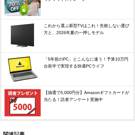
これから選ぶ新型TVはこれ！失敗しない選び
方と、2026年夏の一押しモデル
「5年前のPC」とこんなに違う！予算10万円
台前半で実現する快適PCライフ
【抽選で5,000円分】Amazonギフトカードが
当たる！読者アンケート実施中
関連記事