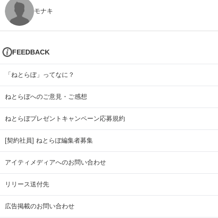
モナキ
FEEDBACK
「ねとらぼ」ってなに？
ねとらぼへのご意見・ご感想
ねとらぼプレゼントキャンペーン応募規約
[契約社員] ねとらぼ編集者募集
アイティメディアへのお問い合わせ
リリース送付先
広告掲載のお問い合わせ