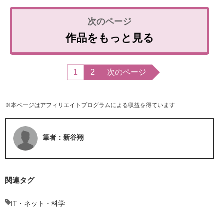
作品をもっと見る
1
2
次のページ
※本ページはアフィリエイトプログラムによる収益を得ています
筆者：新谷翔
関連タグ
IT・ネット・科学