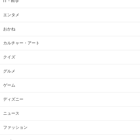
IT・科学
エンタメ
おかね
カルチャー・アート
クイズ
グルメ
ゲーム
ディズニー
ニュース
ファッション