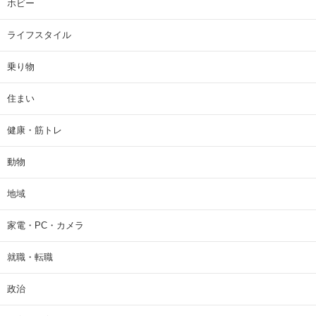
ホビー
ライフスタイル
乗り物
住まい
健康・筋トレ
動物
地域
家電・PC・カメラ
就職・転職
政治