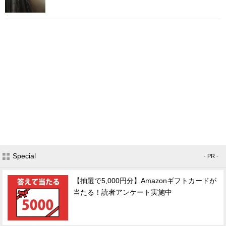
Special
- PR -
【抽選で5,000円分】Amazonギフトカードが
当たる！読者アンケート実施中