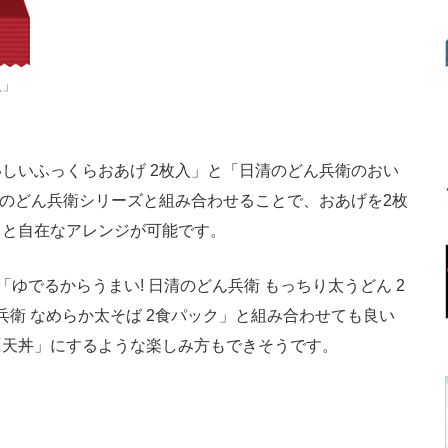
入」
しいふっくらおあげ 2枚入」と「日清のどん兵衛のおい
存のどん兵衛シリーズと組み合わせることで、おあげを2枚
りと自在なアレンジが可能です。
ゆでるからうまい! 日清のどん兵衛 もっちり太うどん 2
兵衛 なめらか太そば 2食パック」と組み合わせても良い
「天丼」にするような楽しみ方もできそうです。