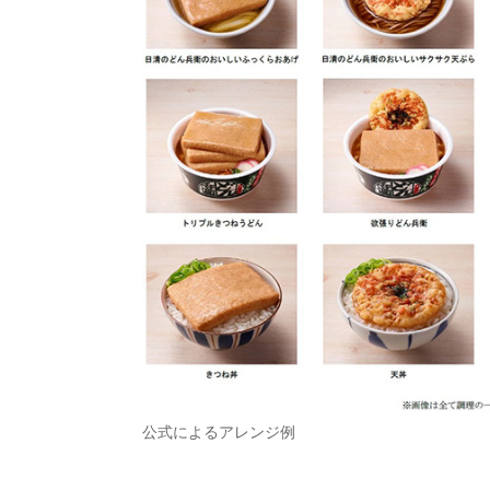
公式によるアレンジ例