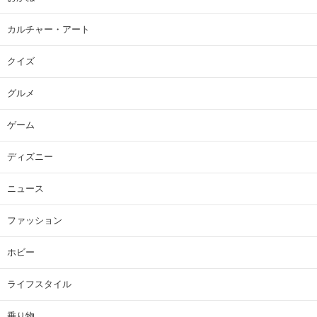
カルチャー・アート
クイズ
グルメ
ゲーム
ディズニー
ニュース
ファッション
ホビー
ライフスタイル
乗り物