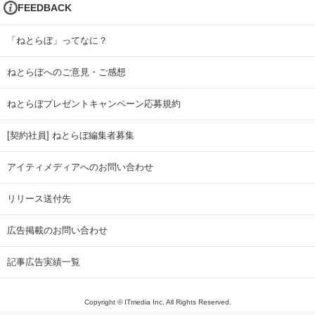
FEEDBACK
「ねとらぼ」ってなに？
ねとらぼへのご意見・ご感想
ねとらぼプレゼントキャンペーン応募規約
[契約社員] ねとらぼ編集者募集
アイティメディアへのお問い合わせ
リリース送付先
広告掲載のお問い合わせ
記事広告実績一覧
Copyright © ITmedia Inc. All Rights Reserved.