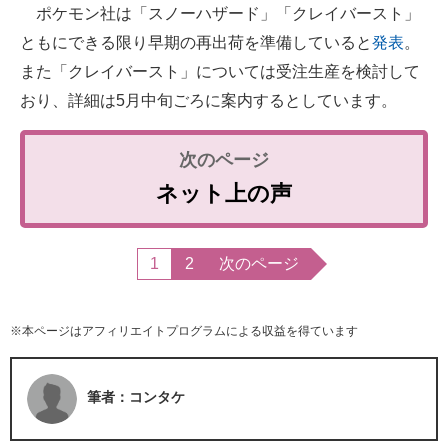
ポケモン社は「スノーハザード」「クレイバースト」
ともにできる限り早期の再出荷を準備していると
発表
。
また「クレイバースト」については受注生産を検討して
おり、詳細は5月中旬ごろに案内するとしています。
ネット上の声
1
2
次のページ
※本ページはアフィリエイトプログラムによる収益を得ています
筆者：コンタケ