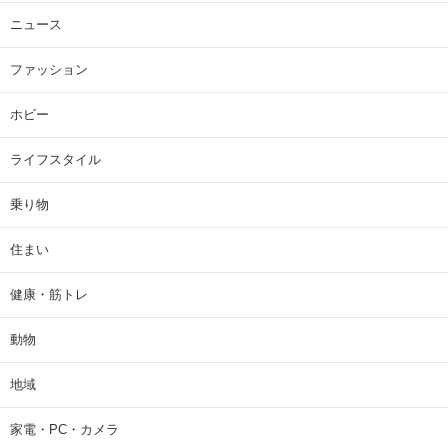
ニュース
ファッション
ホビー
ライフスタイル
乗り物
住まい
健康・筋トレ
動物
地域
家電・PC・カメラ