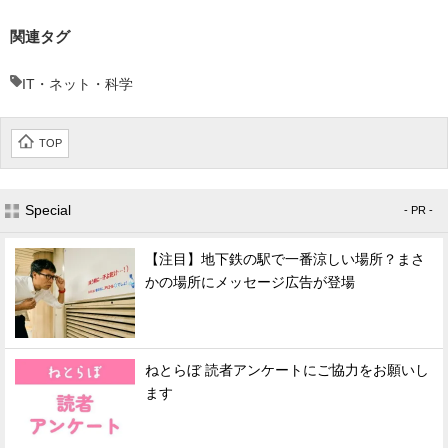
関連タグ
IT・ネット・科学
TOP
Special
- PR -
【注目】地下鉄の駅で一番涼しい場所？まさ
かの場所にメッセージ広告が登場
ねとらぼ 読者アンケートにご協力をお願いし
ます