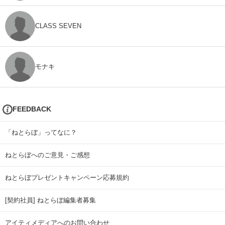
CLASS SEVEN
モナキ
FEEDBACK
「ねとらぼ」ってなに？
ねとらぼへのご意見・ご感想
ねとらぼプレゼントキャンペーン応募規約
[契約社員] ねとらぼ編集者募集
アイティメディアへのお問い合わせ