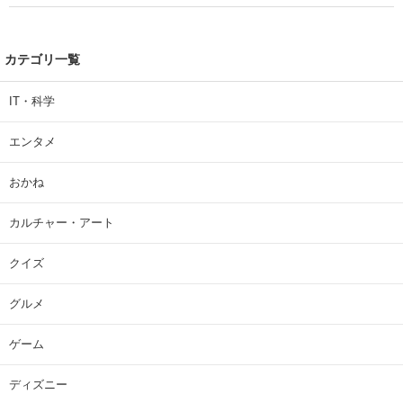
カテゴリ一覧
IT・科学
エンタメ
おかね
カルチャー・アート
クイズ
グルメ
ゲーム
ディズニー