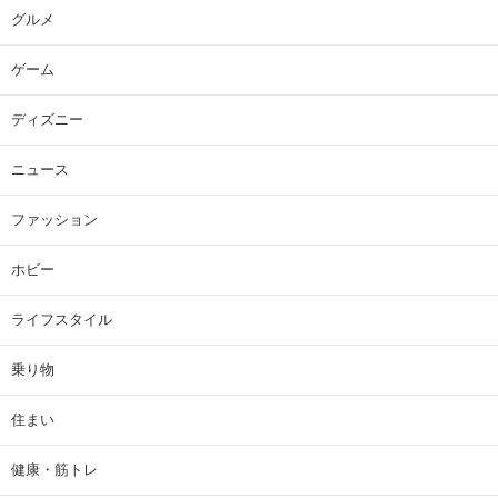
グルメ
ゲーム
ディズニー
ニュース
ファッション
ホビー
ライフスタイル
乗り物
住まい
健康・筋トレ