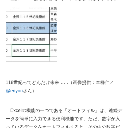
118世紀ってどんだけ未来……（画像提供：本橋仁／
@eriyori
さん）
Excelの機能の一つである「オートフィル」は、連続デ
ータを簡単に入力できる便利機能です。ただ、数字が入
っているデータをオートフィルすると、その中の数字だ