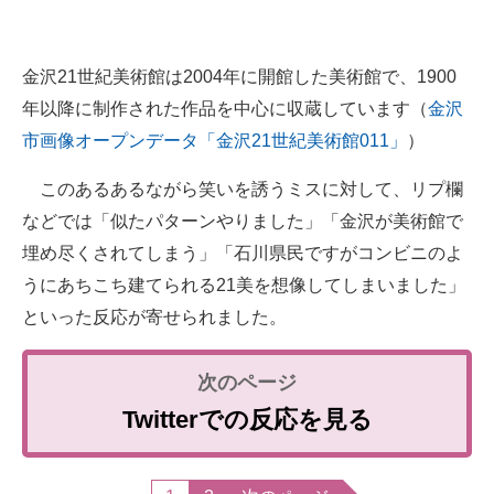
金沢21世紀美術館は2004年に開館した美術館で、1900
年以降に制作された作品を中心に収蔵しています（
金沢
市画像オープンデータ「金沢21世紀美術館011」
）
このあるあるながら笑いを誘うミスに対して、リプ欄
などでは「似たパターンやりました」「金沢が美術館で
埋め尽くされてしまう」「石川県民ですがコンビニのよ
うにあちこち建てられる21美を想像してしまいました」
といった反応が寄せられました。
Twitterでの反応を見る