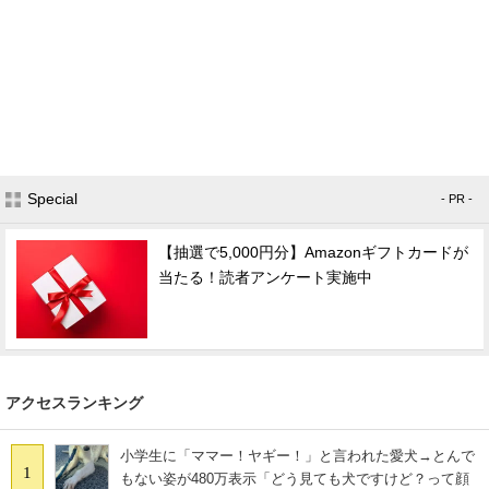
Special
- PR -
【抽選で5,000円分】Amazonギフトカードが
当たる！読者アンケート実施中
アクセスランキング
小学生に「ママー！ヤギー！」と言われた愛犬→とんで
1
もない姿が480万表示「どう見ても犬ですけど？って顔