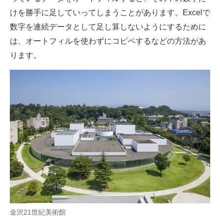
けを勝手に足していってしまうことがあります。Excelで
数字を連続データとして足し算しないようにするために
は、オートフィルを使わずにコピペするなどの方法があ
ります。
金沢21世紀美術館