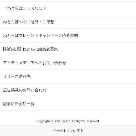
「ねとらぼ」ってなに？
ねとらぼへのご意見・ご感想
ねとらぼプレゼントキャンペーン応募規約
[契約社員] ねとらぼ編集者募集
アイティメディアへのお問い合わせ
リリース送付先
広告掲載のお問い合わせ
記事広告実績一覧
Copyright © ITmedia Inc. All Rights Reserved.
ページトップに戻る