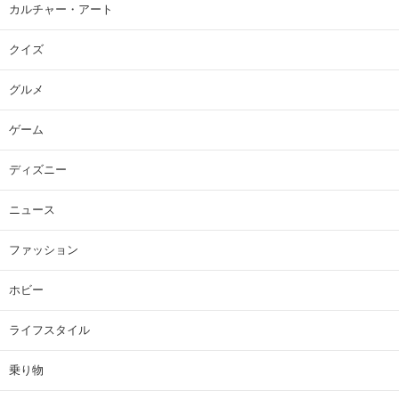
カルチャー・アート
クイズ
グルメ
ゲーム
ディズニー
ニュース
ファッション
ホビー
ライフスタイル
乗り物