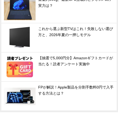
実力は？
これから選ぶ新型TVはこれ！失敗しない選び
方と、2026年夏の一押しモデル
【抽選で5,000円分】Amazonギフトカードが
当たる！読者アンケート実施中
FPが解説！Apple製品を分割手数料0円で入手
する方法とは？