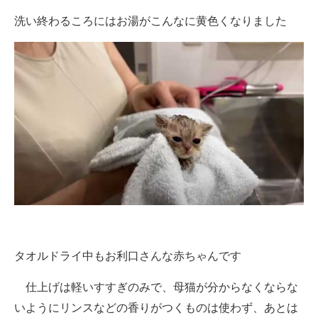
洗い終わるころにはお湯がこんなに黄色くなりました
タオルドライ中もお利口さんな赤ちゃんです
仕上げは軽いすすぎのみで、母猫が分からなくならな
いようにリンスなどの香りがつくものは使わず、あとは