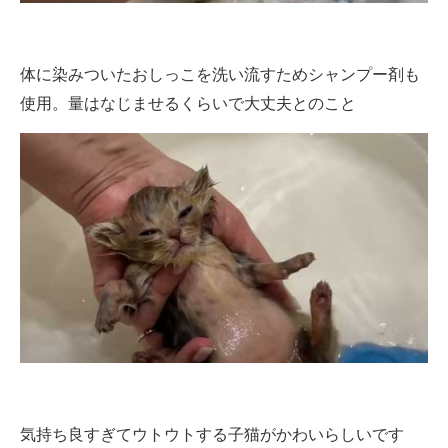
体に染みついたおしっこを洗い流すためシャンプー剤も
使用。量はなじませるくらいで大丈夫とのこと
気持ち良すぎてウトウトする子猫がかわいらしいです