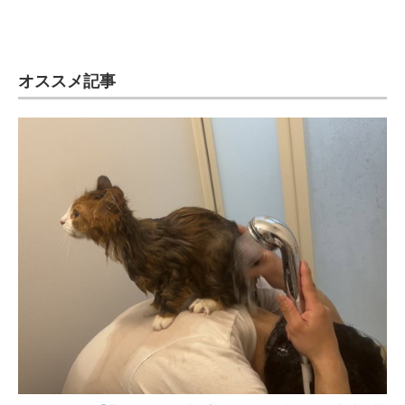
オススメ記事