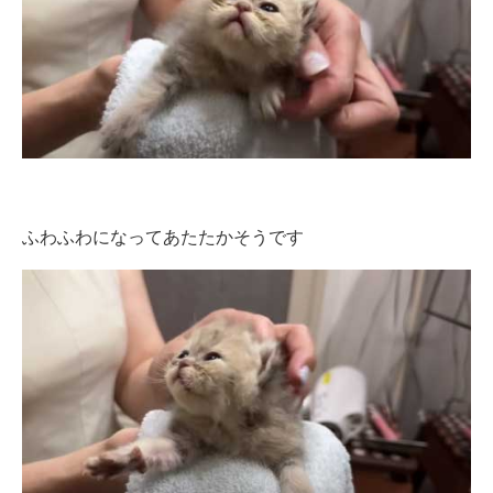
ふわふわになってあたたかそうです