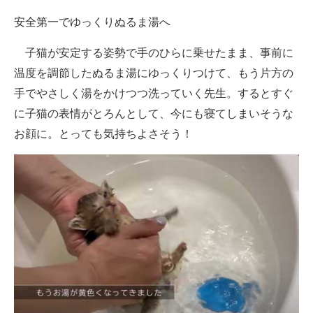
安全第一でゆっくりぬるま湯へ
子猫が安定する姿勢で手のひらに乗せたまま、事前に
温度を調節したぬるま湯にゆっくりつけて、もう片方の
手でやさしく湯をかけつつ洗っていく先生。するとすぐ
に子猫の表情がとろんとして、今にも寝てしまいそうな
お顔に。とっても気持ちよさそう！