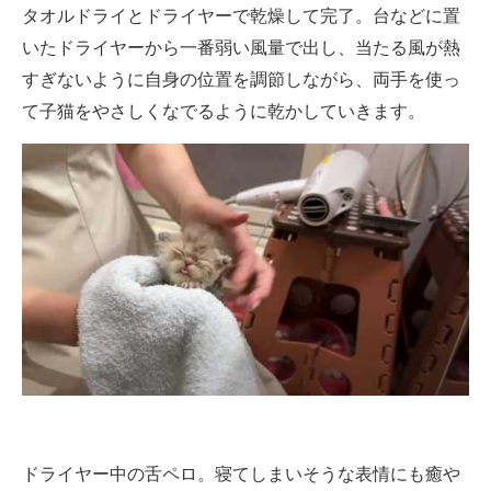
タオルドライとドライヤーで乾燥して完了。台などに置
いたドライヤーから一番弱い風量で出し、当たる風が熱
すぎないように自身の位置を調節しながら、両手を使っ
て子猫をやさしくなでるように乾かしていきます。
ドライヤー中の舌ペロ。寝てしまいそうな表情にも癒や