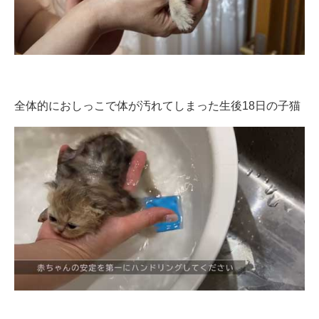
全体的におしっこで体が汚れてしまった生後18日の子猫