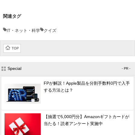
関連タグ
IT・ネット・科学
クイズ
TOP
Special
- PR -
FPが解説！Apple製品を分割手数料0円で入手
する方法とは？
【抽選で5,000円分】Amazonギフトカードが
当たる！読者アンケート実施中