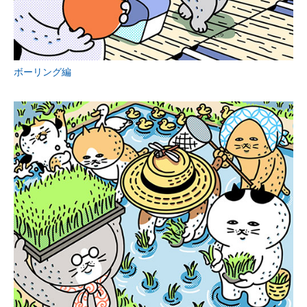
ボーリング編