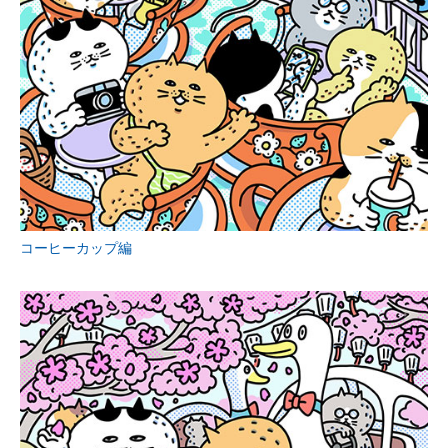
コーヒーカップ編