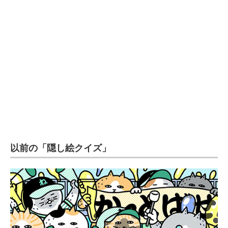
以前の「隠し絵クイズ」