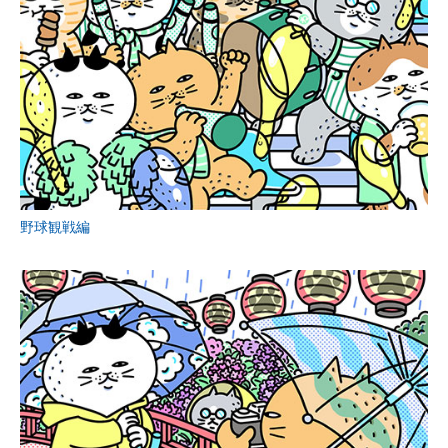
野球観戦編