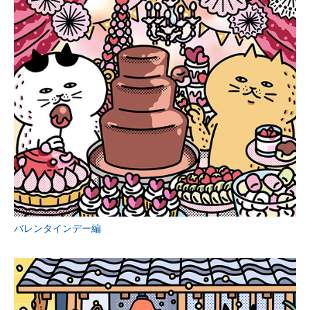
バレンタインデー編