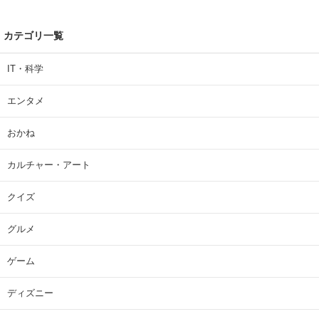
カテゴリ一覧
IT・科学
エンタメ
おかね
カルチャー・アート
クイズ
グルメ
ゲーム
ディズニー