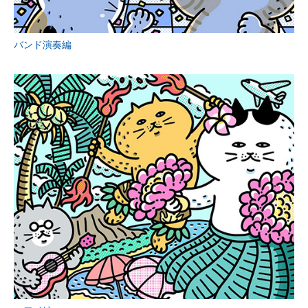
バンド演奏編