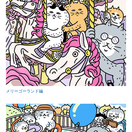
メリーゴーランド編