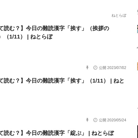
ねとらぼ
て読む？】今日の難読漢字「挨す」（挨拶の
（1/11） | ねとらぼ
公開 2023/07/02
て読む？】今日の難読漢字「挨す」（1/11） | ねと
公開 2020/05/24
て読む？】今日の難読漢字「綻ぶ」 | ねとらぼ