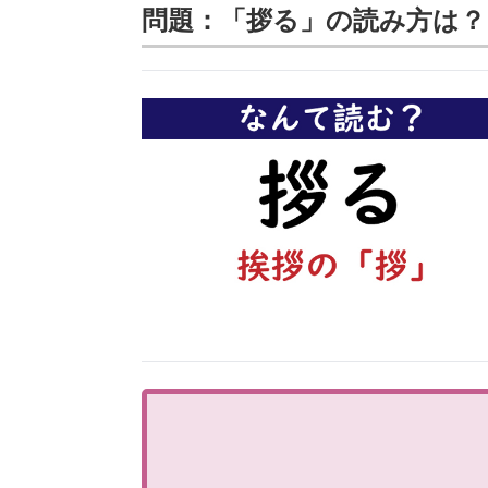
問題：「拶る」の読み方は？