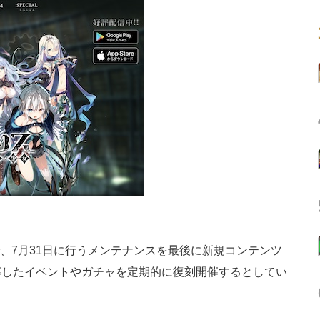
erで、7月31日に行うメンテナンスを最後に新規コンテンツ
催したイベントやガチャを定期的に復刻開催するとしてい