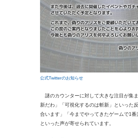
公式Twitterのお知らせ
謎のカウンターに対して大きな注目が集ま
新だわ」「可視化するのは斬新」といった
合います」「今までやってきたゲームで1番
といった声が寄せられています。