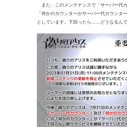
また、このメンテナンスで「サーバー代カ
「何かのカウンターがサーバー代カウンタ
としています。下回ったら……どうなるん