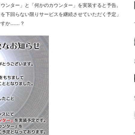
ウンター」と「何かのカウンター」を実装すると予告。
ーを下回らない限りサービスを継続させていただく予定」
ですか……？