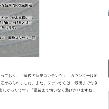
っており、「最後の新規コンテンツ」「カウンターは斬
反応がみられました。また、ファンからは「最後まで付き
楽しかったです」「最後まで悔いなく遊びきりますね」