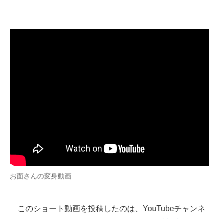
お面さんの変身動画
このショート動画を投稿したのは、YouTubeチャンネ