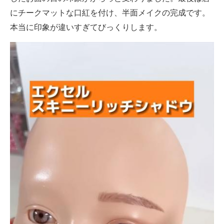
にチークマットな口紅を付け、半面メイクの完成です。
本当に印象が違いすぎてびっくりします。