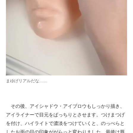
まゆげリアルだな……
その後、アイシャドウ・アイブロウもしっかり描き、
アイライナーで目元をぱっちりとさせます。つけまつげ
を付け、ハイライトで濃淡をつけていくと、のっぺらと
したお面の目の印象ががらっと変わりました。最後は唇