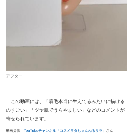
アフター
この動画には、「眉毛本当に生えてるみたいに描ける
のすごい」「ツヤ肌でうらやましい」などのコメントが
寄せられています。
動画提供：
YouTubeチャンネル「コスメヲタちゃんねるサラ」
さん