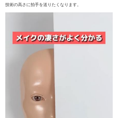
技術の高さに拍手を送りたくなります。