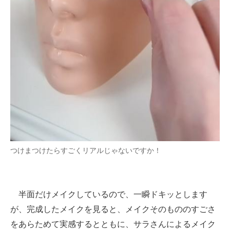
つけまつけたらすごくリアルじゃないですか！
半面だけメイクしているので、一瞬ドキッとします
が、完成したメイクを見ると、メイクそのもののすごさ
をあらためて実感するとともに、サラさんによるメイク