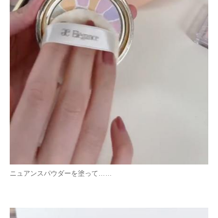
ニュアンスパウダーを塗って……