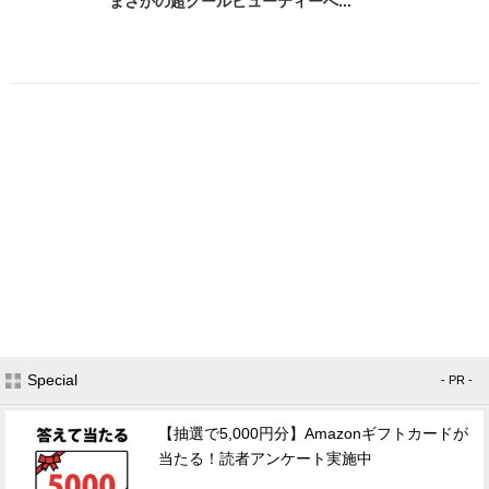
まさかの超クールビューティーへ...
Special
- PR -
【抽選で5,000円分】Amazonギフトカードが
当たる！読者アンケート実施中