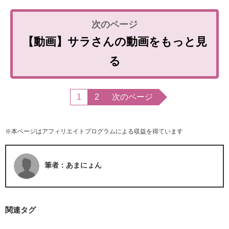
【動画】サラさんの動画をもっと見
る
1
2
次のページ
※本ページはアフィリエイトプログラムによる収益を得ています
筆者：あまにょん
関連タグ