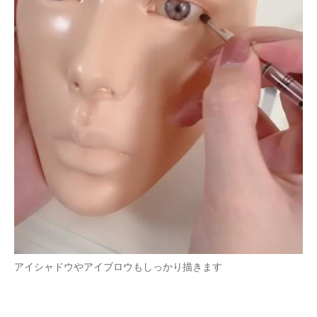
アイシャドウやアイブロウもしっかり描きます