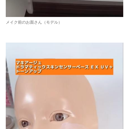
メイク前のお面さん（モデル）