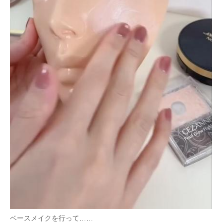
ベースメイクを行って……