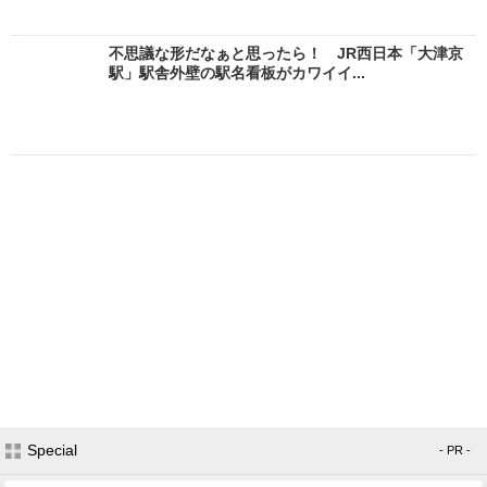
不思議な形だなぁと思ったら！ JR西日本「大津京
駅」駅舎外壁の駅名看板がカワイイ...
Special
- PR -