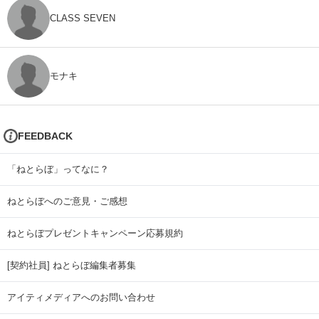
CLASS SEVEN
モナキ
FEEDBACK
「ねとらぼ」ってなに？
ねとらぼへのご意見・ご感想
ねとらぼプレゼントキャンペーン応募規約
[契約社員] ねとらぼ編集者募集
アイティメディアへのお問い合わせ