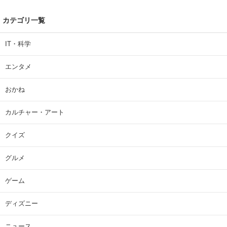
カテゴリ一覧
IT・科学
エンタメ
おかね
カルチャー・アート
クイズ
グルメ
ゲーム
ディズニー
ニュース