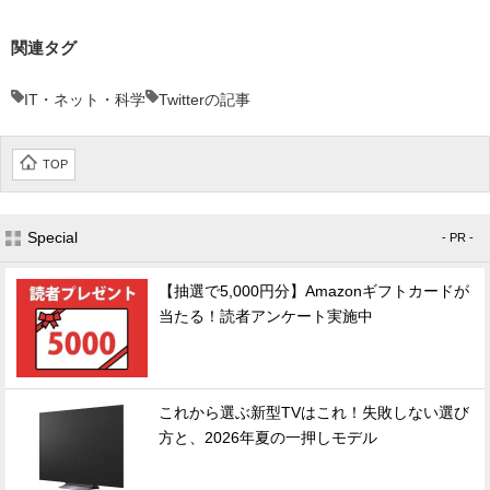
関連タグ
IT・ネット・科学
Twitterの記事
TOP
Special
- PR -
【抽選で5,000円分】Amazonギフトカードが
当たる！読者アンケート実施中
これから選ぶ新型TVはこれ！失敗しない選び
方と、2026年夏の一押しモデル