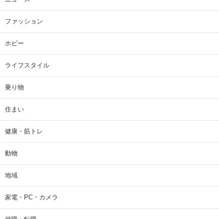
ファッション
ホビー
ライフスタイル
乗り物
住まい
健康・筋トレ
動物
地域
家電・PC・カメラ