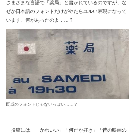
さまざまな言語で「薬局」と書かれているのですが、な
ぜか日本語のフォントだけがやたらユルい表現になって
います。何があったのよ……？
既成のフォントじゃないっぽい……？
投稿には、「かわいい」「何だか好き」「昔の映画の