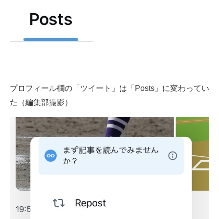
プロフィール欄の「ツイート」は「Posts」に変わってい
た（編集部撮影）