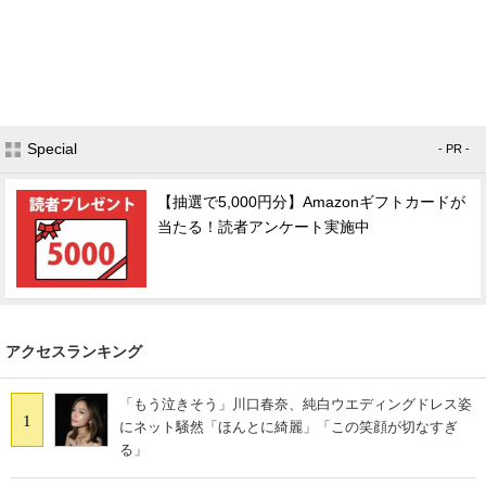
Special
- PR -
【抽選で5,000円分】Amazonギフトカードが
当たる！読者アンケート実施中
アクセスランキング
「もう泣きそう」川口春奈、純白ウエディングドレス姿
1
にネット騒然「ほんとに綺麗」「この笑顔が切なすぎ
る」