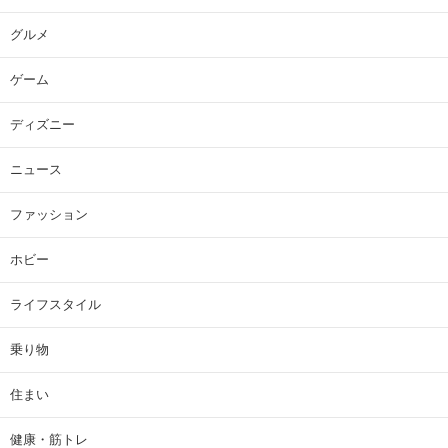
グルメ
ゲーム
ディズニー
ニュース
ファッション
ホビー
ライフスタイル
乗り物
住まい
健康・筋トレ