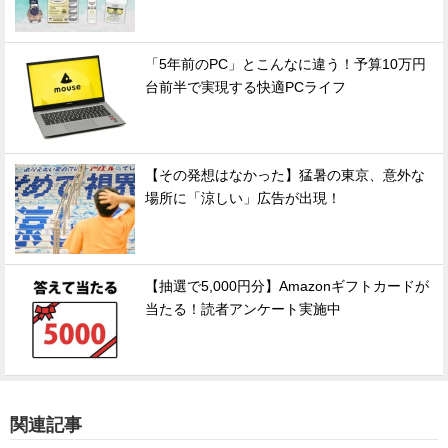
「5年前のPC」とこんなに違う！予算10万円
台前半で実現する快適PCライフ
【その発想はなかった】猛暑の東京、意外な
場所に「涼しい」広告が出現！
【抽選で5,000円分】Amazonギフトカードが
当たる！読者アンケート実施中
関連記事