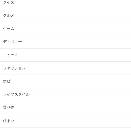
クイズ
グルメ
ゲーム
ディズニー
ニュース
ファッション
ホビー
ライフスタイル
乗り物
住まい