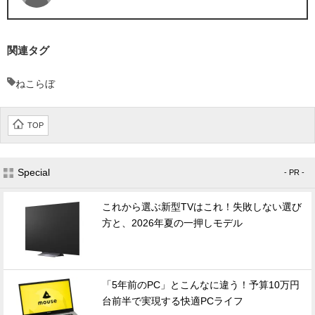
関連タグ
ねこらぼ
TOP
Special
- PR -
これから選ぶ新型TVはこれ！失敗しない選び
方と、2026年夏の一押しモデル
「5年前のPC」とこんなに違う！予算10万円
台前半で実現する快適PCライフ