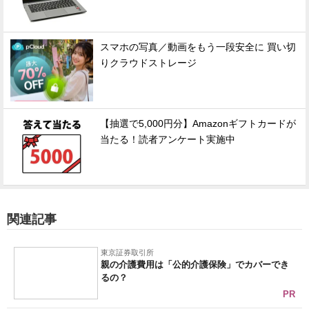
スマホの写真／動画をもう一段安全に 買い切
りクラウドストレージ
【抽選で5,000円分】Amazonギフトカードが
当たる！読者アンケート実施中
関連記事
東京証券取引所
親の介護費用は「公的介護保険」でカバーでき
るの？
PR