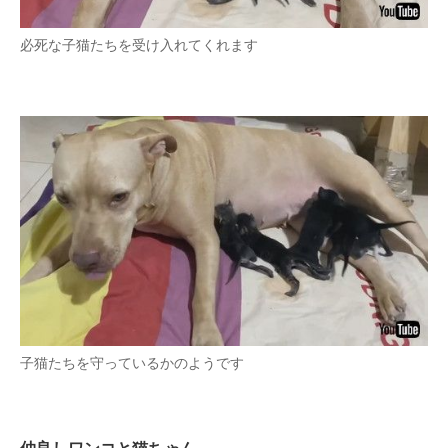
必死な子猫たちを受け入れてくれます
子猫たちを守っているかのようです