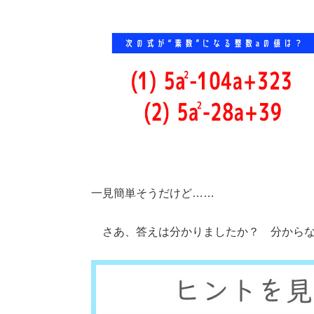
一見簡単そうだけど……
さあ、答えは分かりましたか？ 分からな