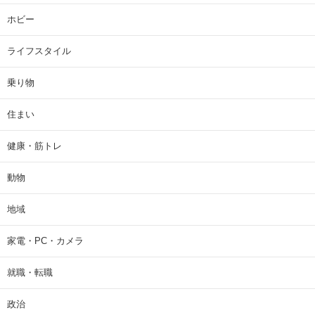
ホビー
ライフスタイル
乗り物
住まい
健康・筋トレ
動物
地域
家電・PC・カメラ
就職・転職
政治