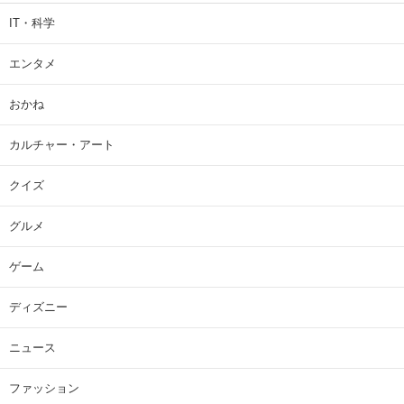
IT・科学
エンタメ
おかね
カルチャー・アート
クイズ
グルメ
ゲーム
ディズニー
ニュース
ファッション