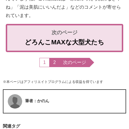
ね」「泥は美肌にいいんだよ」などのコメントが寄せら
れています。
どろんこMAXな大型犬たち
1
2
次のページ
※本ページはアフィリエイトプログラムによる収益を得ています
筆者：かのん
関連タグ