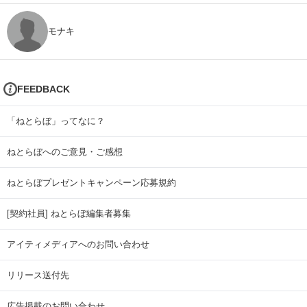
モナキ
FEEDBACK
「ねとらぼ」ってなに？
ねとらぼへのご意見・ご感想
ねとらぼプレゼントキャンペーン応募規約
[契約社員] ねとらぼ編集者募集
アイティメディアへのお問い合わせ
リリース送付先
広告掲載のお問い合わせ