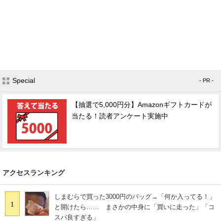
Special
- PR -
【抽選で5,000円分】Amazonギフトカードが
当たる！読者アンケート実施中
アクセスランキング
しまむらで買った3000円のバッグ→「何か入ってる！」
1
と開けたら…… まさかの中身に「買いに走った」「コ
スパ良すぎる」