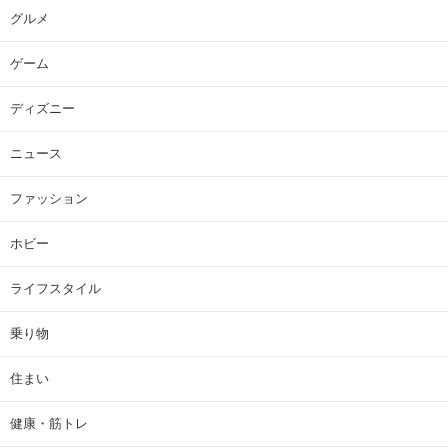
グルメ
ゲーム
ディズニー
ニュース
ファッション
ホビー
ライフスタイル
乗り物
住まい
健康・筋トレ