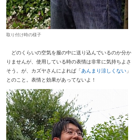
取り付け時の様子
どのくらいの空気を服の中に送り込んでいるのか分か
りませんが、使用している時の表情は非常に気持ちよさ
そう。が、カズヤさんによれば「
あんまり涼しくない
」
とのこと。表情と効果があってないよ！