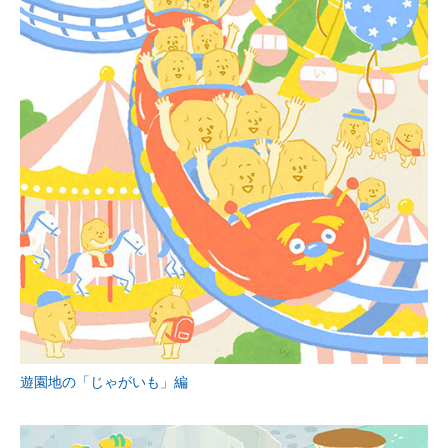
遊園地の「じゃがいも」編