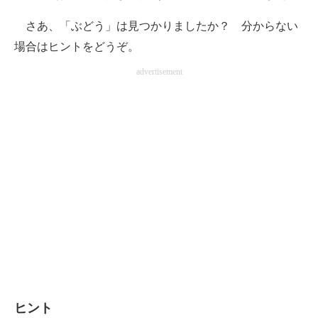
さあ、「ぶどう」は見つかりましたか？ 分からない
場合はヒントをどうぞ。
advertisement
ヒント