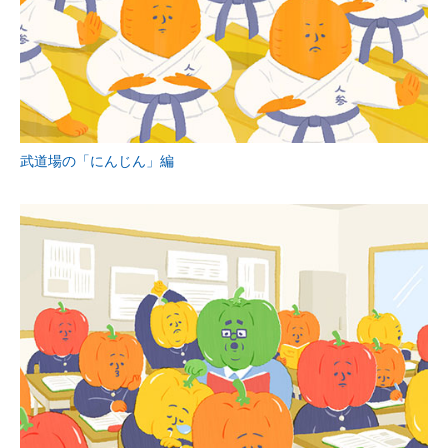
武道場の「にんじん」編