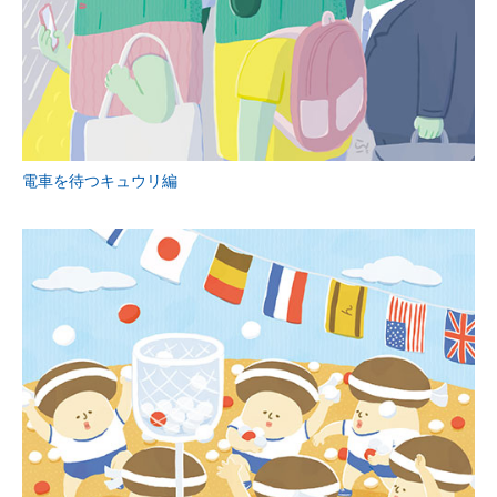
電車を待つキュウリ編