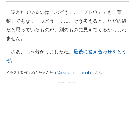
隠されているのは「ぶどう」。「ブドウ」でも「葡
萄」でもなく「ぶどう」……。そう考えると、ただの線
だと思っていたものが、別のものに見えてくるかもしれ
ません。
さあ、もう分かりましたね。
最後に答え合わせをどう
ぞ
。
イラスト制作：めんたまんた（
@mentamantamunta
）さん
advertisement