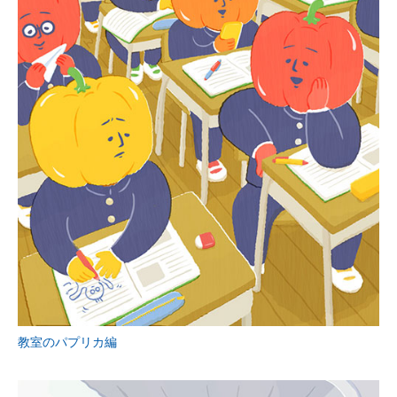
教室のパプリカ編