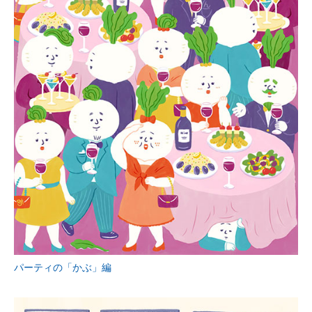
パーティの「かぶ」編