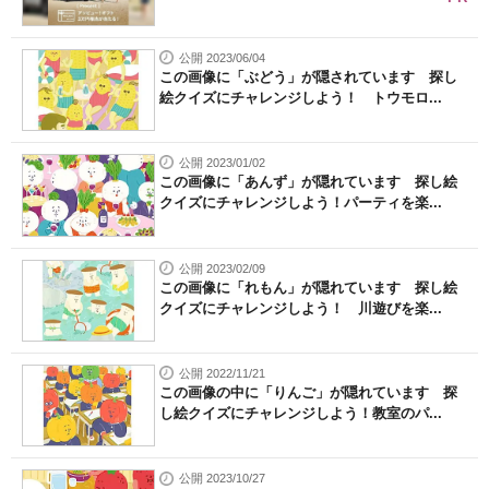
公開 2023/06/04
この画像に「ぶどう」が隠されています 探し
絵クイズにチャレンジしよう！ トウモロ...
公開 2023/01/02
この画像に「あんず」が隠れています 探し絵
クイズにチャレンジしよう！パーティを楽...
公開 2023/02/09
この画像に「れもん」が隠れています 探し絵
クイズにチャレンジしよう！ 川遊びを楽...
公開 2022/11/21
この画像の中に「りんご」が隠れています 探
し絵クイズにチャレンジしよう！教室のパ...
公開 2023/10/27