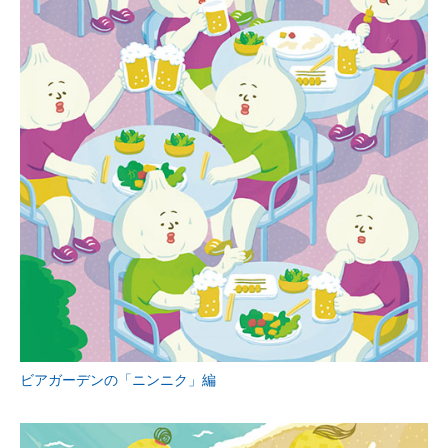
ビアガーデンの「ニンニク」編