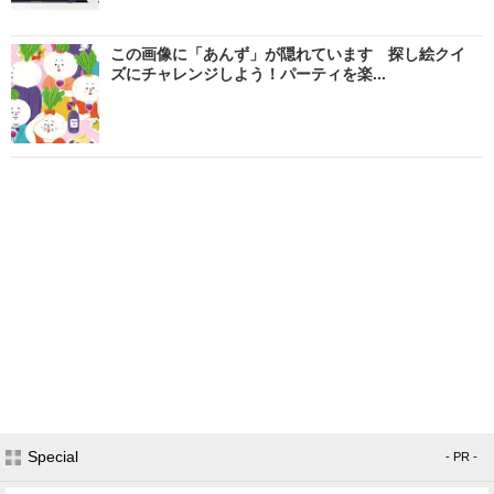
この画像に「あんず」が隠れています 探し絵クイ
ズにチャレンジしよう！パーティを楽...
Special
- PR -