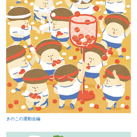
きのこの運動会編