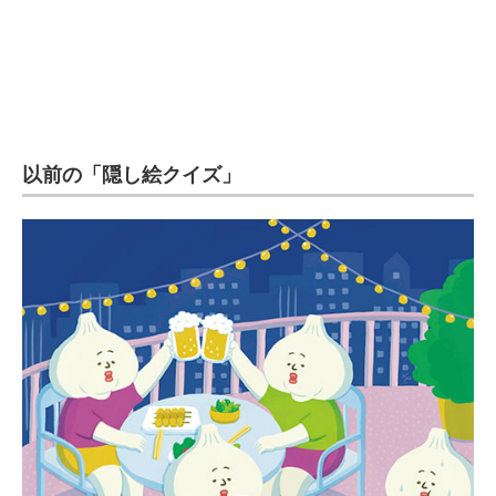
以前の「隠し絵クイズ」