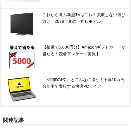
これから選ぶ新型TVはこれ！失敗しない選び
方と、2026年夏の一押しモデル
【抽選で5,000円分】Amazonギフトカードが
当たる！読者アンケート実施中
「5年前のPC」とこんなに違う！予算10万円
台前半で実現する快適PCライフ
関連記事