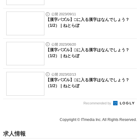
公開 2023/09/11
【漢字パズル】□に入る漢字はなんでしょう？
（1/2） | ねとらぼ
公開 2023/06/20
【漢字パズル】□に入る漢字はなんでしょう？
（1/2） | ねとらぼ
公開 2023/02/13
【漢字パズル】□に入る漢字はなんでしょう？
（1/2） | ねとらぼ
Recommended by
Copyright © ITmedia Inc. All Rights Reserved.
求人情報