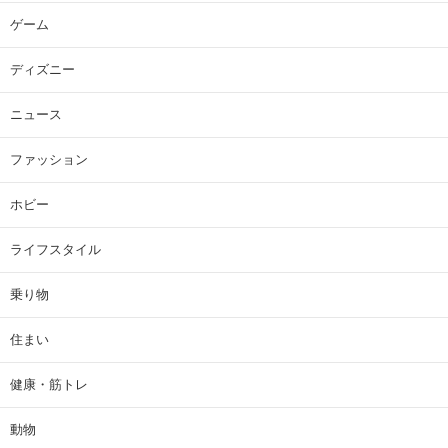
ゲーム
ディズニー
ニュース
ファッション
ホビー
ライフスタイル
乗り物
住まい
健康・筋トレ
動物