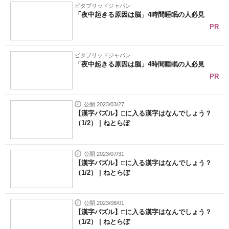
ビタブリッドジャパン
「夜中起きる原因は脳」4時間睡眠の人必見
PR
ビタブリッドジャパン
「夜中起きる原因は脳」4時間睡眠の人必見
PR
公開 2023/03/27
【漢字パズル】□に入る漢字はなんでしょう？
（1/2） | ねとらぼ
公開 2023/07/31
【漢字パズル】□に入る漢字はなんでしょう？
（1/2） | ねとらぼ
公開 2023/08/01
【漢字パズル】□に入る漢字はなんでしょう？
（1/2） | ねとらぼ