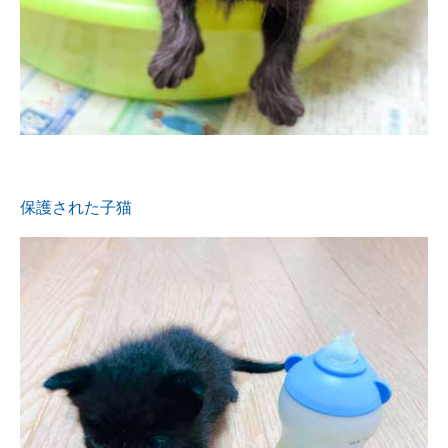
保護された子猫