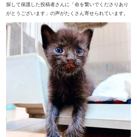
探して保護した投稿者さんに「命を繋いでくださりあり
がとうございます」の声がたくさん寄せられています。