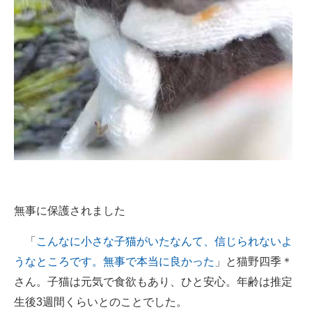
無事に保護されました
「
こんなに小さな子猫がいたなんて、信じられないよ
うなところです。無事で本当に良かった
」と猫野四季＊
さん。子猫は元気で食欲もあり、ひと安心。年齢は推定
生後3週間くらいとのことでした。