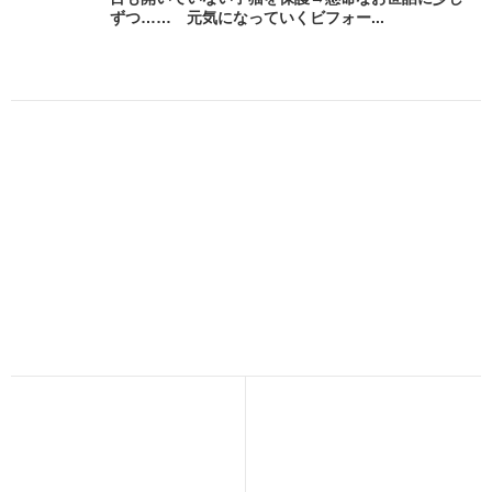
ずつ…… 元気になっていくビフォー...