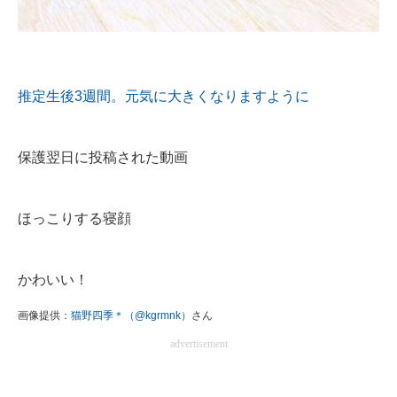
推定生後3週間。元気に大きくなりますように
保護翌日に投稿された動画
ほっこりする寝顔
かわいい！
画像提供：
猫野四季＊（@kgrmnk）
さん
advertisement