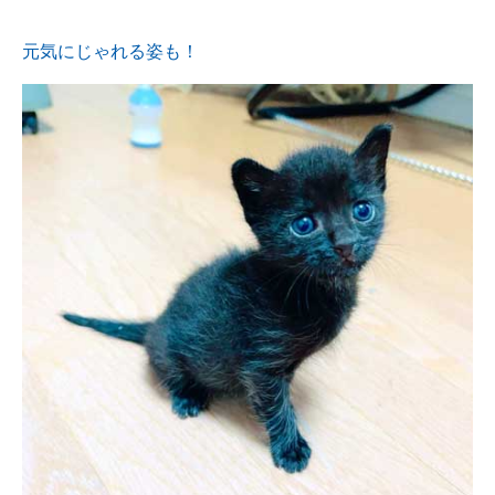
元気にじゃれる姿も！