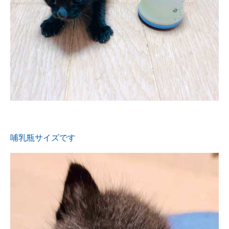
哺乳瓶サイズです