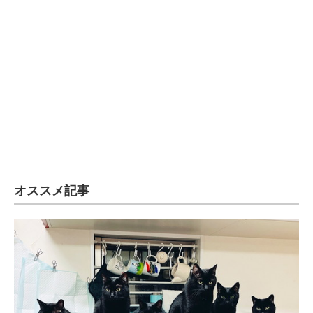
オススメ記事