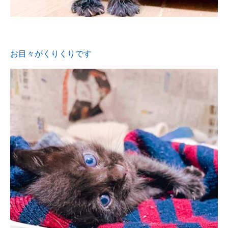
お目々がくりくりです