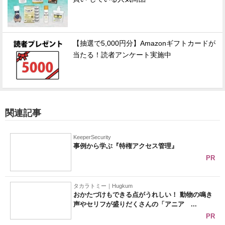
【抽選で5,000円分】Amazonギフトカードが
当たる！読者アンケート実施中
関連記事
KeeperSecurity
事例から学ぶ『特権アクセス管理』
PR
タカラトミー｜Hugkum
おかたづけもできる点がうれしい！ 動物の鳴き
声やセリフが盛りだくさんの「アニア ...
PR