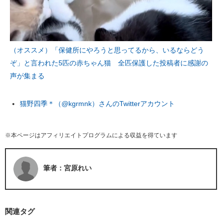
（オススメ）「保健所にやろうと思ってるから、いるならどう
ぞ」と言われた5匹の赤ちゃん猫 全匹保護した投稿者に感謝の
声が集まる
猫野四季＊（@kgrmnk）さんのTwitterアカウント
※本ページはアフィリエイトプログラムによる収益を得ています
筆者：宮原れい
関連タグ