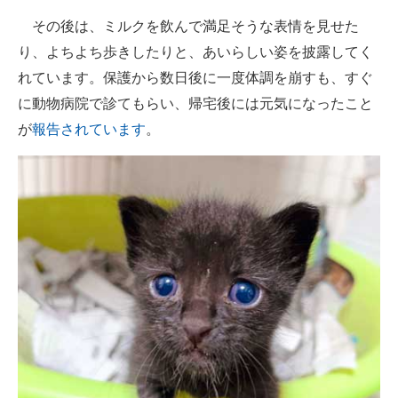
その後は、ミルクを飲んで満足そうな表情を見せた
り、よちよち歩きしたりと、あいらしい姿を披露してく
れています。保護から数日後に一度体調を崩すも、すぐ
に動物病院で診てもらい、帰宅後には元気になったこと
が
報告されています
。