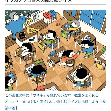
イラカアヅコさんの隠し絵クイズ
この画像の中に「ウサギ」が隠れています 教室をよく見る
と……？ 見つけると気持ちいい隠し絵クイズに挑戦しよう【授
業中篇】