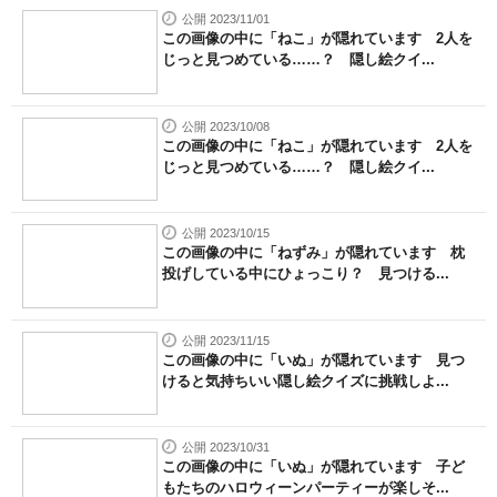
公開 2023/11/01
この画像の中に「ねこ」が隠れています 2人を
じっと見つめている……？ 隠し絵クイ...
公開 2023/10/08
この画像の中に「ねこ」が隠れています 2人を
じっと見つめている……？ 隠し絵クイ...
公開 2023/10/15
この画像の中に「ねずみ」が隠れています 枕
投げしている中にひょっこり？ 見つける...
公開 2023/11/15
この画像の中に「いぬ」が隠れています 見つ
けると気持ちいい隠し絵クイズに挑戦しよ...
公開 2023/10/31
この画像の中に「いぬ」が隠れています 子ど
もたちのハロウィーンパーティーが楽しそ...