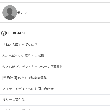
モナキ
FEEDBACK
「ねとらぼ」ってなに？
ねとらぼへのご意見・ご感想
ねとらぼプレゼントキャンペーン応募規約
[契約社員] ねとらぼ編集者募集
アイティメディアへのお問い合わせ
リリース送付先