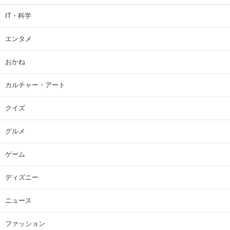
IT・科学
エンタメ
おかね
カルチャー・アート
クイズ
グルメ
ゲーム
ディズニー
ニュース
ファッション