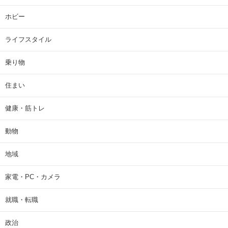
ホビー
ライフスタイル
乗り物
住まい
健康・筋トレ
動物
地域
家電・PC・カメラ
就職・転職
政治