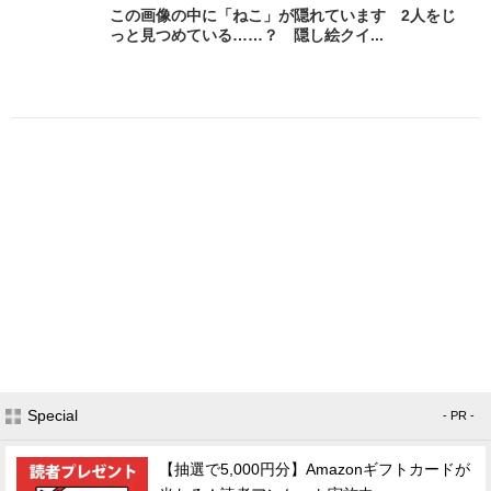
この画像の中に「ねこ」が隠れています 2人をじ
っと見つめている……？ 隠し絵クイ...
Special
- PR -
【抽選で5,000円分】Amazonギフトカードが