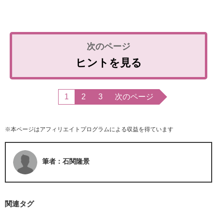
ヒントを見る
1
2
3
次のページ
※本ページはアフィリエイトプログラムによる収益を得ています
筆者：石関隆景
関連タグ