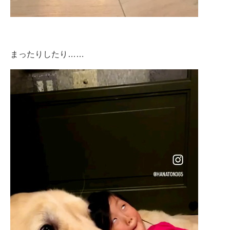
まったりしたり……