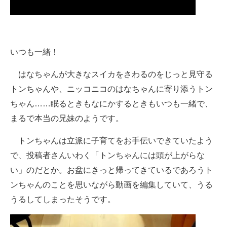
いつも一緒！
はなちゃんが大きなスイカをさわるのをじっと見守る
トンちゃんや、ニッコニコのはなちゃんに寄り添うトン
ちゃん……眠るときもなにかするときもいつも一緒で、
まるで本当の兄妹のようです。
トンちゃんは立派に子育てをお手伝いできていたよう
で、投稿者さんいわく「トンちゃんには頭が上がらな
い」のだとか。お盆にきっと帰ってきているであろうト
ンちゃんのことを思いながら動画を編集していて、うる
うるしてしまったそうです。