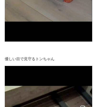
優しい目で見守るトンちゃん