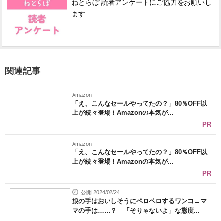
ねとらぼ 読者アンケートにご協力をお願いし
ます
関連記事
Amazon
「え、こんなセールやってたの？」80％OFF以
上が続々登場！Amazonの本気が...
PR
Amazon
「え、こんなセールやってたの？」80％OFF以
上が続々登場！Amazonの本気が...
PR
公開 2024/02/24
娘の手はおいしそうにペロペロするワンコ→マ
マの手は……？ 「そりゃないよ」な態度...