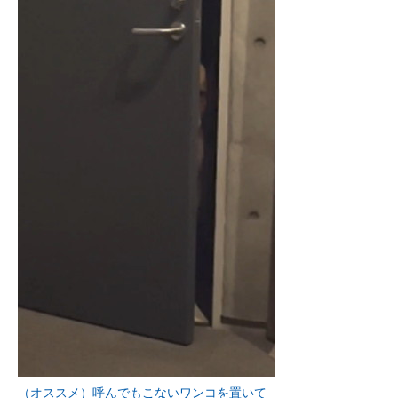
（オススメ）呼んでもこないワンコを置いて