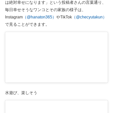
は絶対幸せになります」という投稿者さんの言葉通り、
毎日幸せそうなワンコとその家族の様子は、
Instagram
（@hanaton365）
やTikTok
（@checyutakun）
で見ることができます。
水遊び、楽しそう