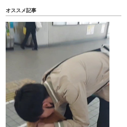
オススメ記事