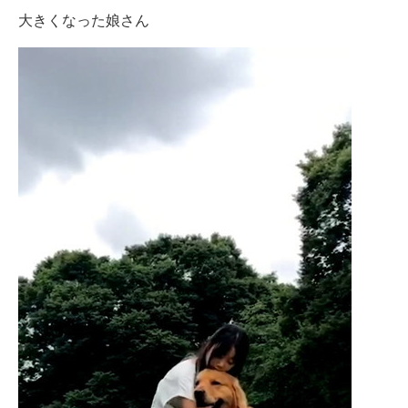
大きくなった娘さん