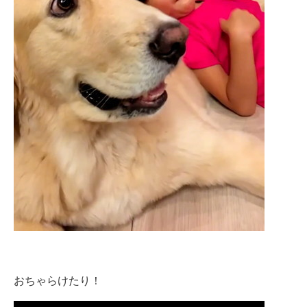
おちゃらけたり！