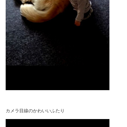
カメラ目線のかわいいふたり