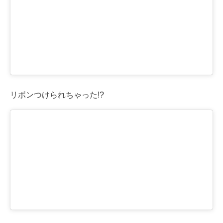
リボンつけられちゃった!?