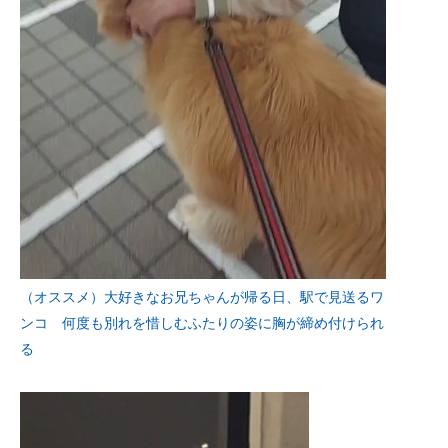
（オススメ）大好きなお兄ちゃんが帰る日、駅で見送るワ
ンコ 何度も別れを惜しむふたりの姿に胸が締め付けられ
る