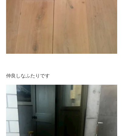
仲良しなふたりです