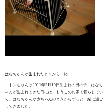
はなちゃんが生まれたときから一緒
トンちゃんは2011年2月19日生まれの男の子。はなち
ゃんが生まれてきた日には、もうこのお家で暮らしてい
て、はなちゃんが赤ちゃんのときからずっと一緒に過ご
してきました。