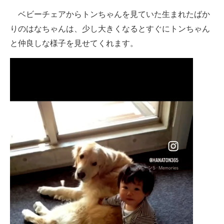
ベビーチェアからトンちゃんを見ていた生まれたばか
りのはなちゃんは、少し大きくなるとすぐにトンちゃん
と仲良しな様子を見せてくれます。