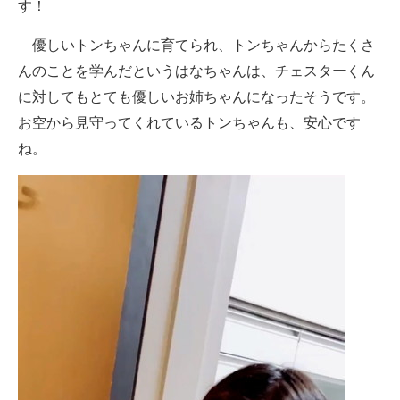
す！
優しいトンちゃんに育てられ、トンちゃんからたくさ
んのことを学んだというはなちゃんは、チェスターくん
に対してもとても優しいお姉ちゃんになったそうです。
お空から見守ってくれているトンちゃんも、安心です
ね。