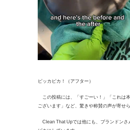
ピッカピカ！（アフター）
この投稿には、「すごーい！」「これは本
ございます」など、驚きや称賛の声が寄せ
Clean That Upでは他にも、ブラン