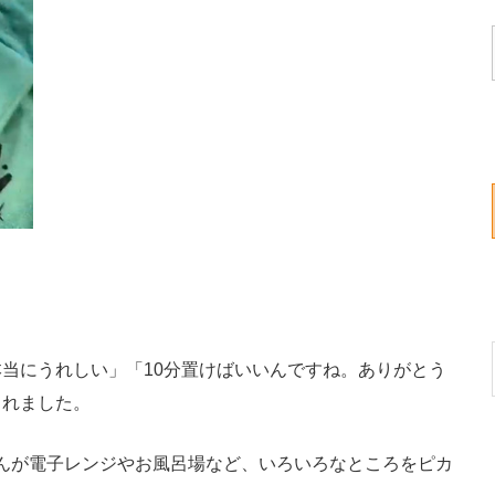
当にうれしい」「10分置けばいいんですね。ありがとう
られました。
ドンさんが電子レンジやお風呂場など、いろいろなところをピカ