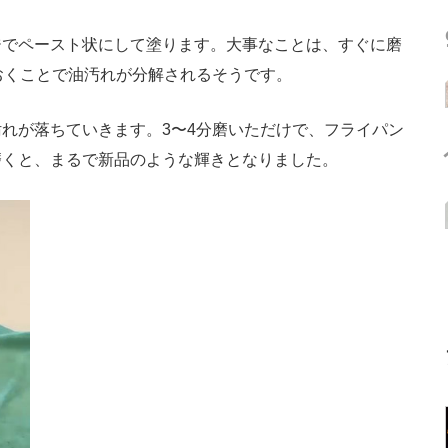
でペースト状にして塗ります。大事なことは、すぐに磨
おくことで油汚れが分解されるそうです。
れが落ちていきます。3〜4分磨いただけで、フライパン
磨くと、まるで新品のような輝きとなりました。