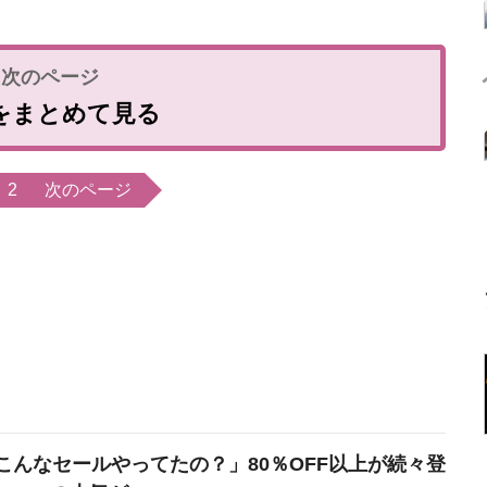
をまとめて見る
2
次のページ
こんなセールやってたの？」80％OFF以上が続々登