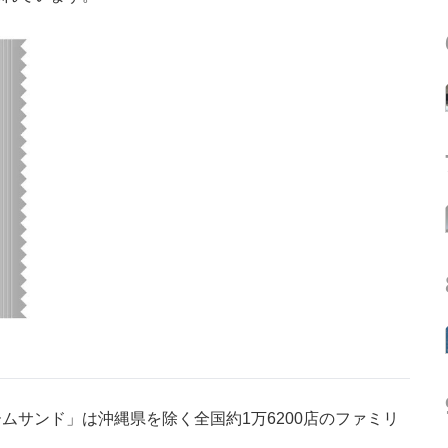
サンド」は沖縄県を除く全国約1万6200店のファミリ