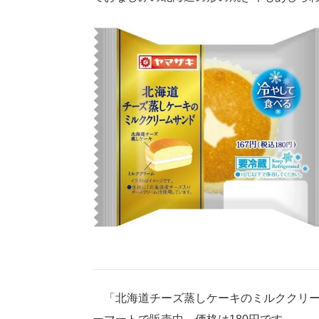
「北海道チーズ蒸しケーキのミルククリーム