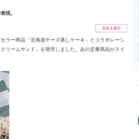
ニクス専門サイト
電子設計の基本と応用
エネルギーの専
で表現。
目次を表示
セラー商品「北海道チーズ蒸しケーキ」とコラボレーシ
ククリームサンド」を発売しました。あの定番商品がスイ