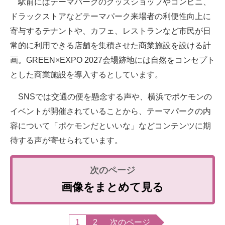
駅前にはテーマパークのグッズショップやコンビニ、
ドラックストアなどテーマパーク来場者の利便性向上に
寄与するテナントや、カフェ、レストランなど市民が日
常的に利用できる店舗を集積させた商業施設を設ける計
画。GREEN×EXPO 2027会場跡地には自然をコンセプト
とした商業施設を導入するとしています。
SNSでは交通の便を懸念する声や、横浜でポケモンの
イベントが開催されていることから、テーマパークの内
容について「ポケモンだといいな」などコンテンツに期
待する声が寄せられています。
画像をまとめて見る
1
2
次のページ