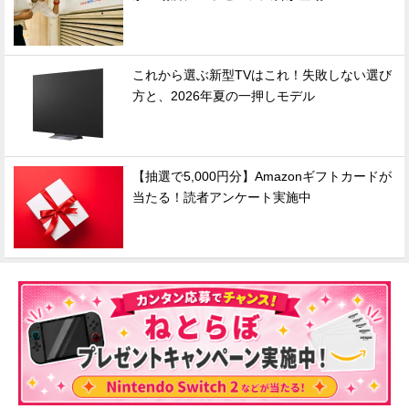
これから選ぶ新型TVはこれ！失敗しない選び
方と、2026年夏の一押しモデル
【抽選で5,000円分】Amazonギフトカードが
当たる！読者アンケート実施中