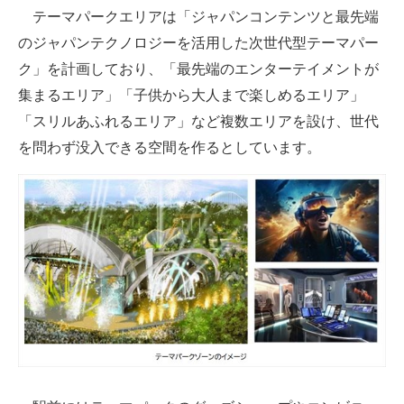
テーマパークエリアは「ジャパンコンテンツと最先端
のジャパンテクノロジーを活用した次世代型テーマパー
ク」を計画しており、「最先端のエンターテイメントが
集まるエリア」「子供から大人まで楽しめるエリア」
「スリルあふれるエリア」など複数エリアを設け、世代
を問わず没入できる空間を作るとしています。