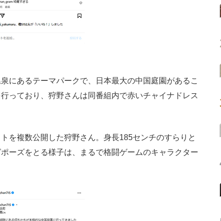
泉にあるテーマパークで、日本最大の中国庭園があるこ
を行っており、狩野さんは同番組内で赤いチャイナドレス
を複数公開した狩野さん。身長185センチのすらりと
グポーズをとる様子は、まるで格闘ゲームのキャラクター