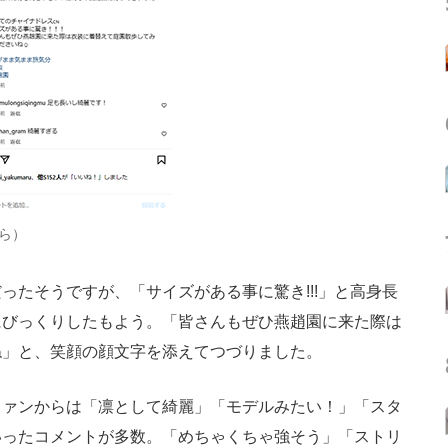
ら）
たそうですが、「サイズがある事に驚き!!!」と高身長
にびっくりしたもよう。「皆さんもぜひ燕趙園に来た際は
ね」と、笑顔の顔文字を添えてつづりました。
ァンからは「凛として綺麗」「モデルみたい！」「スタ
いったコメントが多数。「めちゃくちゃ強そう」「ストリ