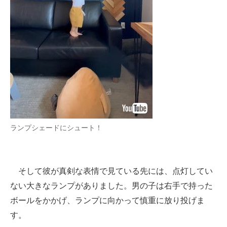
ランプシェードにシュート！
そして彼が真剣な表情で見ている先には、点灯してい
ない大きなランプがありました。男の子は右手で持った
ボールをかかげ、ランプに向かって慎重に放り投げま
す。