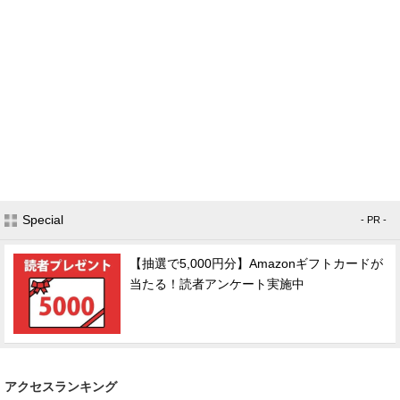
Special
- PR -
【抽選で5,000円分】Amazonギフトカードが
当たる！読者アンケート実施中
アクセスランキング