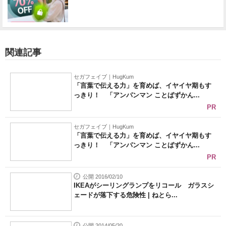
関連記事
セガフェイブ｜HugKum
「言葉で伝える力」を育めば、イヤイヤ期もす
っきり！ 「アンパンマン ことばずかん...
PR
セガフェイブ｜HugKum
「言葉で伝える力」を育めば、イヤイヤ期もす
っきり！ 「アンパンマン ことばずかん...
PR
公開 2016/02/10
IKEAがシーリングランプをリコール ガラスシ
ェードが落下する危険性 | ねとら...
公開 2014/05/20