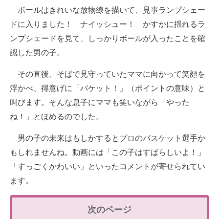
ボールはきれいな放物線を描いて、見事ランプシェー
ドに入りました！ ナイッシュー！ かすかに揺れるラ
ンプシェードを見て、しっかりボールが入ったことを確
認した男の子。
その直後、そばで見守っていたママに向かって笑顔を
浮かべ、得意げに「バケット！」（ポイントの意味）と
叫びます。そんな息子にママも笑いながら「やった
ね！」とほめるのでした。
男の子の未来はもしかするとプロのバスケット選手か
もしれませんね。動画には「この子はすばらしいよ！」
「すっごくかわいい」といったコメントが寄せられてい
ます。