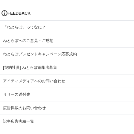
FEEDBACK
「ねとらぼ」ってなに？
ねとらぼへのご意見・ご感想
ねとらぼプレゼントキャンペーン応募規約
[契約社員] ねとらぼ編集者募集
アイティメディアへのお問い合わせ
リリース送付先
広告掲載のお問い合わせ
記事広告実績一覧