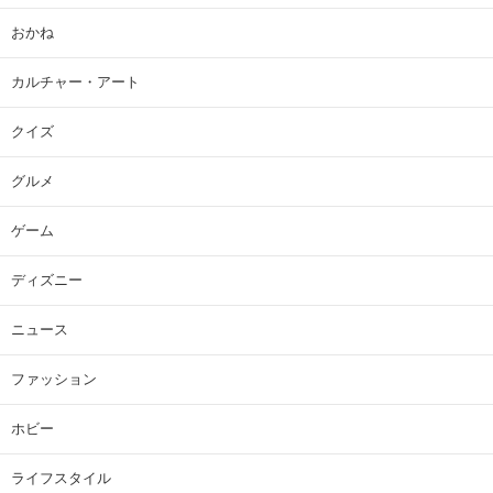
おかね
カルチャー・アート
クイズ
グルメ
ゲーム
ディズニー
ニュース
ファッション
ホビー
ライフスタイル