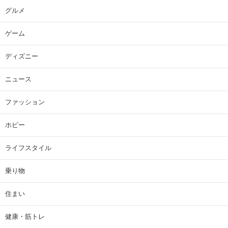
グルメ
ゲーム
ディズニー
ニュース
ファッション
ホビー
ライフスタイル
乗り物
住まい
健康・筋トレ