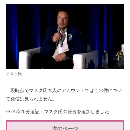
マスク氏
現時点でマスク氏本人のアカウントではこの件につい
て発信は見られません。
※14時20分追記：マスク氏の発言を追加しました