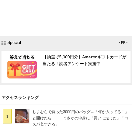
Special
- PR -
【抽選で5,000円分】Amazonギフトカードが
当たる！読者アンケート実施中
アクセスランキング
しまむらで買った3000円のバッグ→「何か入ってる！」
1
と開けたら…… まさかの中身に「買いに走った」「コ
スパ良すぎる」