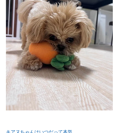
キアヌちゃんはいつだって本気