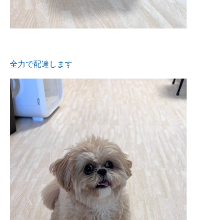
全力で配達します