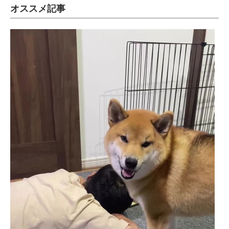
オススメ記事