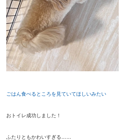
ごはん食べるところを見ていてほしいみたい
おトイレ成功しました！
ふたりともかわいすぎる……