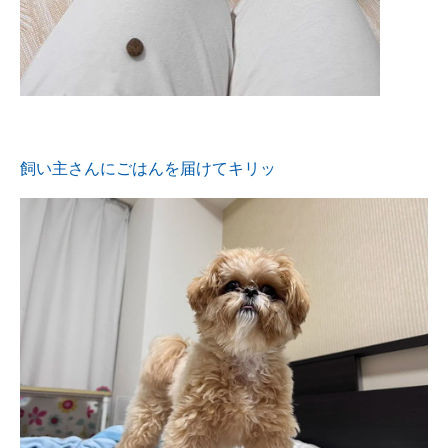
飼い主さんにごはんを届けてキリッ