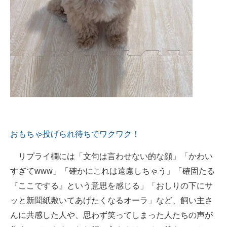
おもちゃ投げられ待ちでワクワク！
リプライ欄には「文句は言わせない的な顔」「かわい
すぎてwww」「確かにこれは遠慮しちゃう」「確固たる
『ここでする』という意思を感じる」「おしりの下にサ
ッと新聞紙敷いてあげたくなるオーラ」など、飼い主さ
んに共感した人や、思わず笑ってしまった人たちの声が