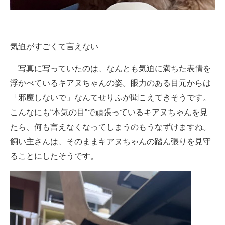
気迫がすごくて言えない
写真に写っていたのは、なんとも気迫に満ちた表情を
浮かべているキアヌちゃんの姿。眼力のある目元からは
「邪魔しないで」なんてせりふが聞こえてきそうです。
こんなにも“本気の目”で頑張っているキアヌちゃんを見
たら、何も言えなくなってしまうのもうなずけますね。
飼い主さんは、そのままキアヌちゃんの踏ん張りを見守
ることにしたそうです。