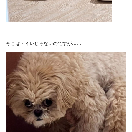
そこはトイレじゃないのですが……