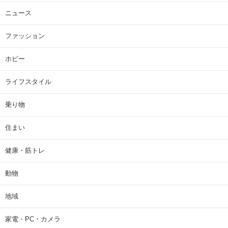
ニュース
ファッション
ホビー
ライフスタイル
乗り物
住まい
健康・筋トレ
動物
地域
家電・PC・カメラ