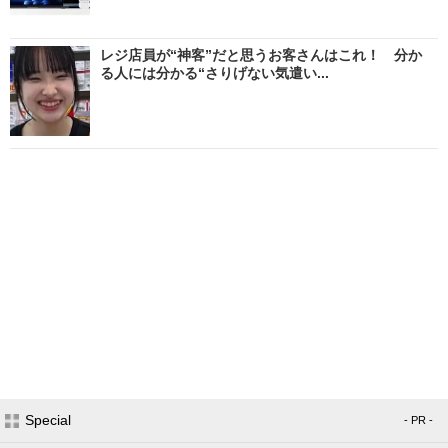
レジ店員が“神客”だと思うお客さんはこれ！ 分か
る人には分かる“さりげない気遣い...
Special
- PR -