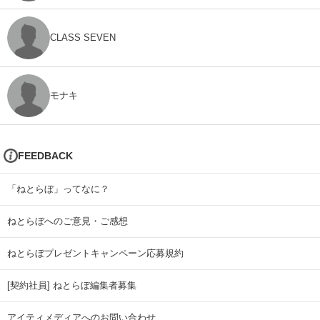
CLASS SEVEN
モナキ
FEEDBACK
「ねとらぼ」ってなに？
ねとらぼへのご意見・ご感想
ねとらぼプレゼントキャンペーン応募規約
[契約社員] ねとらぼ編集者募集
アイティメディアへのお問い合わせ