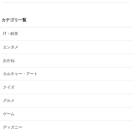
カテゴリ一覧
IT・科学
エンタメ
おかね
カルチャー・アート
クイズ
グルメ
ゲーム
ディズニー