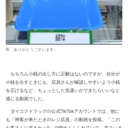
客「ありがとうございます」
もちろん小銭の出し方に正解はないのですが、自分が
小銭を出すときにも、店員さんが確認しやすいよう小銭
を広げるなど、ちょっとした気遣いができたらいいなと
感じる動画でした。
ダイコクドラッグの公式TikTokアカウントでは、他に
も「神客が来たときのレジ店員」の動画を投稿。「この
お客さんに幸あれっ!!」で締めくくられていて、見ている