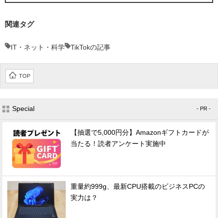
関連タグ
IT・ネット・科学
TikTokの記事
TOP
Special
- PR -
【抽選で5,000円分】Amazonギフトカードが
当たる！読者アンケート実施中
重量約999g、最新CPU搭載のビジネスPCの
実力は？