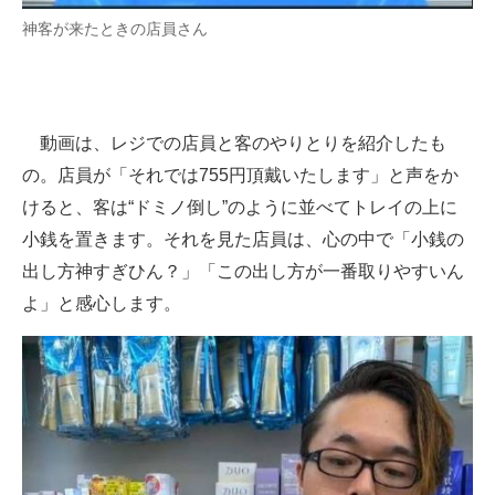
神客が来たときの店員さん
動画は、レジでの店員と客のやりとりを紹介したも
の。店員が「それでは755円頂戴いたします」と声をか
けると、客は“ドミノ倒し”のように並べてトレイの上に
小銭を置きます。それを見た店員は、心の中で「小銭の
出し方神すぎひん？」「この出し方が一番取りやすいん
よ」と感心します。